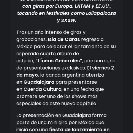
con giras por Europa, LATAM y EE.UU.,
tocando en festivales como Lollapalooza
y SXSW.
Tras un año intenso de giras y
grabaciones,
Isla de Caras
regresa a
México para celebrar el lanzamiento de su
esperado cuarto álbum de
estudio,
“Líneas Generales”
, con una serie
de presentaciones exclusivas. El
viernes 2
de mayo
, la banda argentina aterriza
en
Guadalajara
para presentarse
en
Cuerda Cultura
, en una fecha que
promete ser uno de los shows más
especiales de este nuevo capítulo
La presentación en Guadalajara forma
parte de una mini gira por México que
inicia con una
fiesta de lanzamiento en