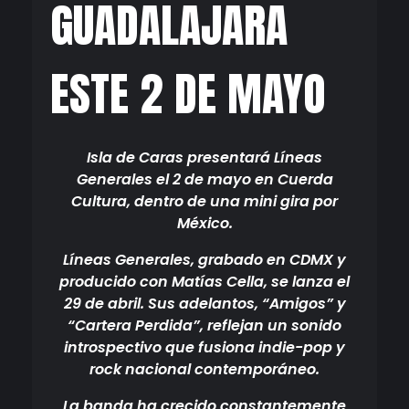
GUADALAJARA
ESTE 2 DE MAYO
Isla de Caras presentará Líneas
Generales el 2 de mayo en Cuerda
Cultura, dentro de una mini gira por
México.
Líneas Generales, grabado en CDMX y
producido con Matías Cella, se lanza el
29 de abril. Sus adelantos, “Amigos” y
“Cartera Perdida”, reflejan un sonido
introspectivo que fusiona indie-pop y
rock nacional contemporáneo.
La banda ha crecido constantemente