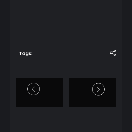
Tags: