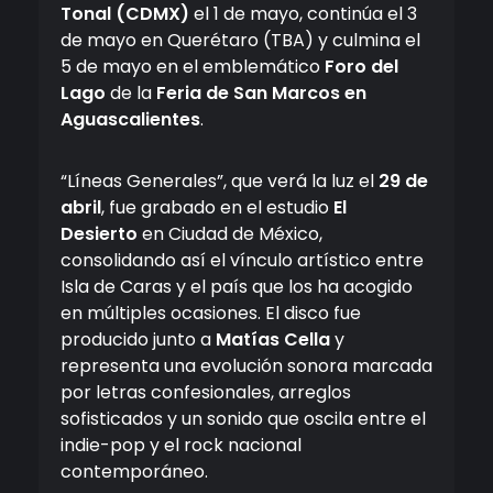
Tonal (CDMX)
el 1 de mayo, continúa el 3
de mayo en Querétaro (TBA) y culmina el
5 de mayo en el emblemático
Foro del
Lago
de la
Feria de San Marcos en
Aguascalientes
.
“Líneas Generales”, que verá la luz el
29 de
abril
, fue grabado en el estudio
El
Desierto
en Ciudad de México,
consolidando así el vínculo artístico entre
Isla de Caras y el país que los ha acogido
en múltiples ocasiones. El disco fue
producido junto a
Matías Cella
y
representa una evolución sonora marcada
por letras confesionales, arreglos
sofisticados y un sonido que oscila entre el
indie-pop y el rock nacional
contemporáneo.