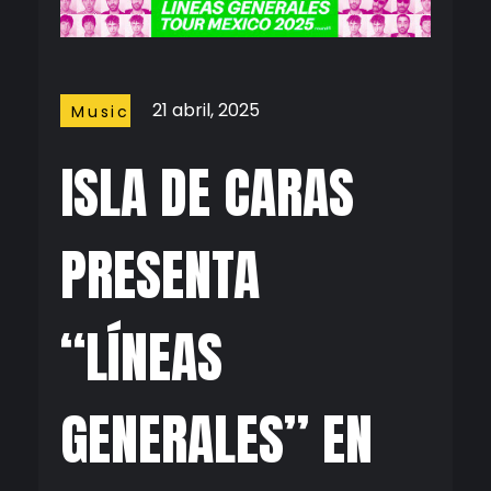
21 abril, 2025
Music
ISLA DE CARAS
PRESENTA
“LÍNEAS
GENERALES” EN