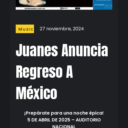
27 noviembre, 2024
Music
Juanes Anuncia
Regreso A
México
¡Prepárate para una noche épica!
5 DE ABRIL DE 2025 – AUDITORIO
NACIONAL