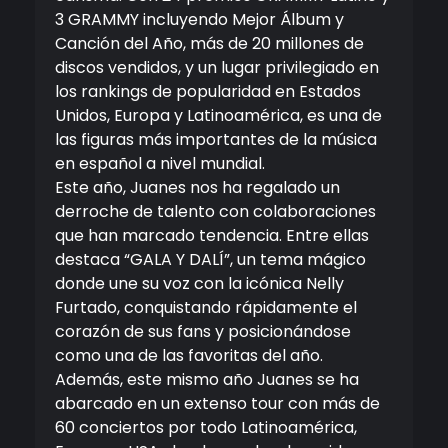
3 GRAMMY incluyendo Mejor Álbum y
Canción del Año, más de 20 millones de
discos vendidos, y un lugar privilegiado en
los rankings de popularidad en Estados
Unidos, Europa y Latinoamérica, es una de
las figuras más importantes de la música
en español a nivel mundial.
Este año, Juanes nos ha regalado un
derroche de talento con colaboraciones
que han marcado tendencia. Entre ellas
destaca “GALA Y DALÍ”, un tema mágico
donde une su voz con la icónica Nelly
Furtado, conquistando rápidamente el
corazón de sus fans y posicionándose
como una de las favoritas del año.
Además, este mismo año Juanes se ha
abarcado en un extenso tour con más de
60 conciertos por todo Latinoamérica,