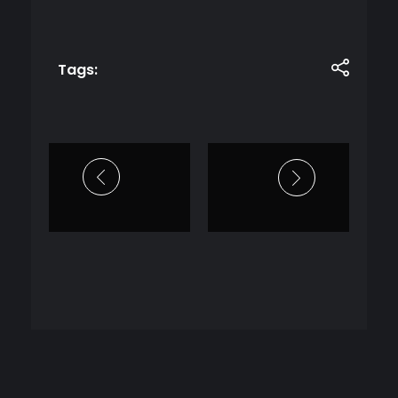
Tags: