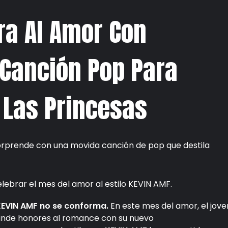
ra Al Amor Con
Canción Pop Para
 Las Princesas
, sorprende con una movida canción de pop que destila
lebrar el mes del amor al estilo KEVIN AMF.
 KEVIN AMF no se conforma.
En este mes del amor, el jove
e rinde honores al romance con su nuevo