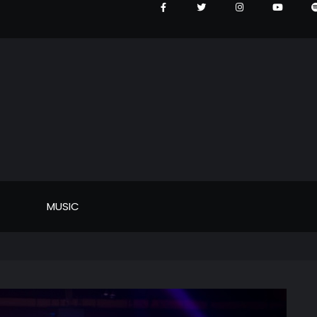
MUSIC