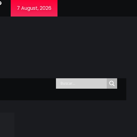
7 August, 2026