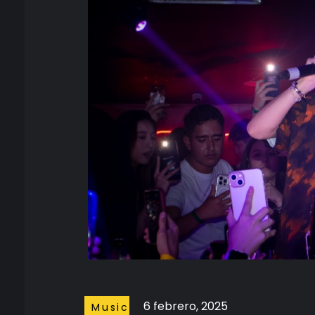
6 febrero, 2025
Music