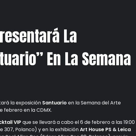
Presentará La
tuario” En La Semana
ará la exposición
Santuario
en la Semana del Arte
e febrero en la CDMX.
ktail VIP
que se llevará a cabo el 6 de febrero a las 19:00
 307, Polanco) y en la exhibición
Art House PS & Leica