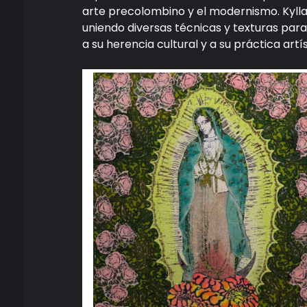
arte precolombino y el modernismo. Kylla 
uniendo diversas técnicas y texturas para
a su herencia cultural y a su práctica artí