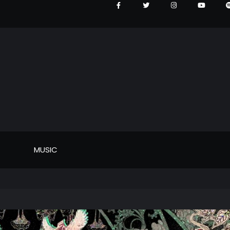
MUSIC