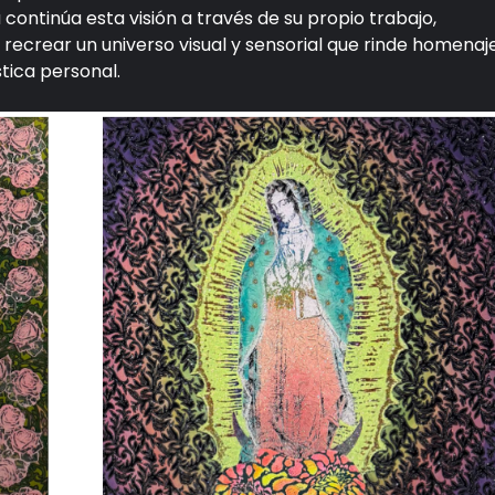
continúa esta visión a través de su propio trabajo,
 recrear un universo visual y sensorial que rinde homenaj
stica personal.