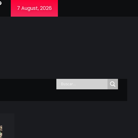
7 August, 2026