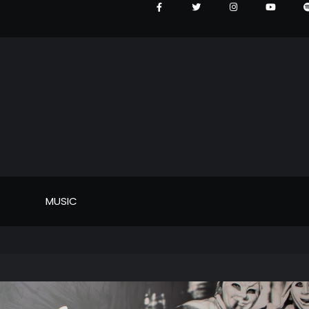
MUSIC