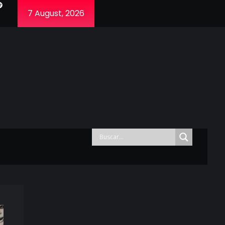
7 August, 2026