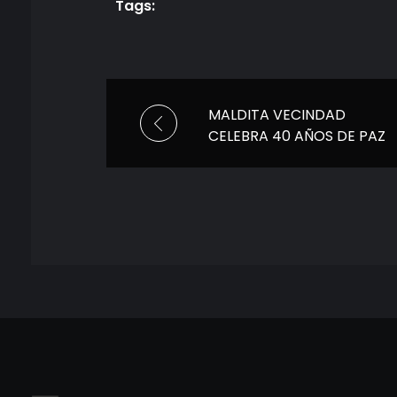
Tags:
MALDITA VECINDAD
CELEBRA 40 AÑOS DE PAZ
Y BAILE