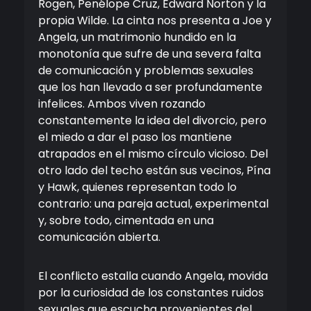
Rogen, Penélope Cruz, Edward Norton y la
propia Wilde. La cinta nos presenta a Joe y
Angela, un matrimonio hundido en la
monotonía que sufre de una severa falta
de comunicación y problemas sexuales
que los han llevado a ser profundamente
infelices. Ambos viven rozando
constantemente la idea del divorcio, pero
el miedo a dar el paso los mantiene
atrapados en el mismo círculo vicioso. Del
otro lado del techo están sus vecinos, Pína
y Hawk, quienes representan todo lo
contrario: una pareja actual, experimental
y, sobre todo, cimentada en una
comunicación abierta.
El conflicto estalla cuando Angela, movida
por la curiosidad de los constantes ruidos
sexuales que escucha provenientes del