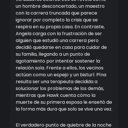
un hombre desconcertado, un maestro
con la carrera truncada que parece
ignorar por completo la crisis que se
respira en su propia casa. En contraste,
Angela carga con la frustración de ser
alguien que estudió una carrera pero
decidió quedarse en casa para cuidar de
su familia, llegando a un punto de
agotamiento por intentar sostener la
relación sola. Frente a ellos, los vecinos
actúan como un espejo y un bisturí: Pína
resulta ser una terapeuta decidida a
solucionar los problemas de los demás,
mientras que Hawk cuenta cómo la
muerte de su primera esposa le enseñó de
la forma más dura que solo se vive una vez.
El verdadero punto de quiebre de la noche