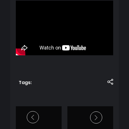
Tags: