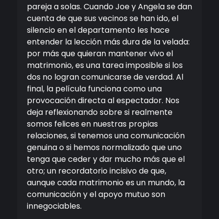
pareja a solas. Cuando Joe y Angela se dan
cuenta de que sus vecinos se han ido, el
silencio en el departamento les hace
entender la lección más dura de la velada:
por más que quieran mantener vivo el
matrimonio, es una tarea imposible si los
dos no logran comunicarse de verdad. Al
final, la película funciona como una
provocación directa al espectador. Nos
deja reflexionando sobre si realmente
somos felices en nuestras propias
relaciones, si tenemos una comunicación
genuina o si hemos normalizado que uno
tenga que ceder y dar mucho más que el
otro; un recordatorio incisivo de que,
aunque cada matrimonio es un mundo, la
comunicación y el apoyo mutuo son
innegociables.