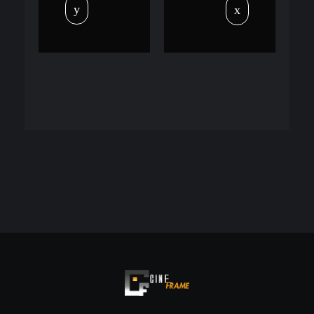
Cineframe - Vive el cine Frame a Frame
Cineframe - Vive el cine Frame a Frame