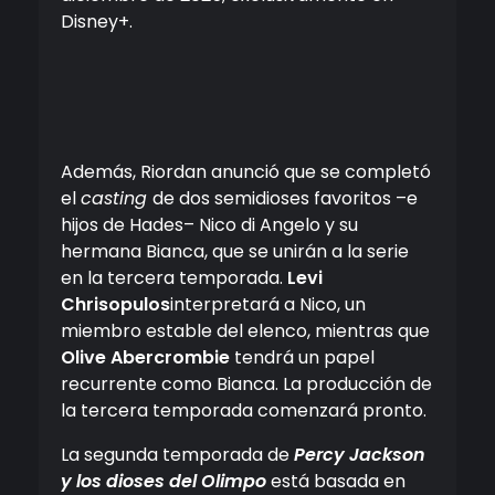
Disney+.
Además, Riordan anunció que se completó
el
casting
de dos semidioses favoritos –e
hijos de Hades– Nico di Angelo y su
hermana Bianca, que se unirán a la serie
en la tercera temporada.
Levi
Chrisopulos
interpretará a Nico, un
miembro estable del elenco, mientras que
Olive Abercrombie
tendrá un papel
recurrente como Bianca. La producción de
la tercera temporada comenzará pronto.
La segunda temporada de
Percy Jackson
y los dioses del Olimpo
está basada en