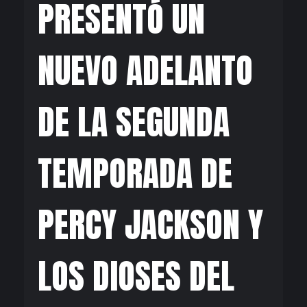
PRESENTÓ UN
NUEVO ADELANTO
DE LA SEGUNDA
TEMPORADA DE
PERCY JACKSON Y
LOS DIOSES DEL