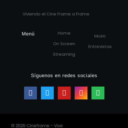
Viviendo el Cine Frame a Frame
Home
Menú
Music
On Screen
Entrevistas
Streaming
Síguenos en redes sociales
© 2026 Cineframe - Vive