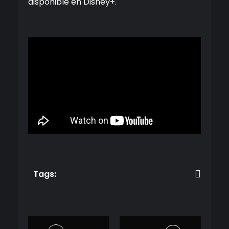
disponible en Disney+.
Tags: