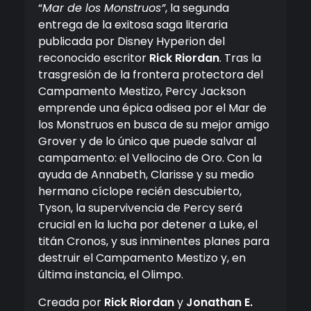
“
Mar de los Monstruos”
, la segunda
entrega de la exitosa saga literaria
publicada por Disney Hyperion del
reconocido escritor
Rick Riordan
. Tras la
trasgresión de la frontera protectora del
Campamento Mestizo, Percy Jackson
emprende una épica odisea por el Mar de
los Monstruos en busca de su mejor amigo
Grover y de lo único que puede salvar al
campamento: el Vellocino de Oro. Con la
ayuda de Annabeth, Clarisse y su medio
hermano cíclope recién descubierto,
Tyson, la supervivencia de Percy será
crucial en la lucha por detener a Luke, el
titán Cronos, y sus inminentes planes para
destruir el Campamento Mestizo y, en
última instancia, el Olimpo.
Creada por
Rick Riordan
y
Jonathan E.