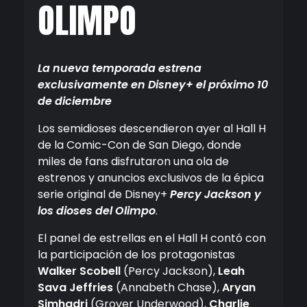
OLIMPO
La nueva temporada estrena
exclusivamente en Disney+ el próximo 10
de diciembre
Los semidioses descendieron ayer al Hall H
de la Comic-Con de San Diego, donde
miles de fans disfrutaron una ola de
estrenos y anuncios exclusivos de la épica
serie original de Disney+
Percy Jackson y
los dioses del Olimpo
.
El panel de estrellas en el Hall H contó con
la participación de los protagonistas
Walker Scobell
(Percy Jackson),
Leah
Sava Jeffries
(Annabeth Chase),
Aryan
Simhadri
(Grover Underwood),
Charlie