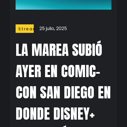
25 julio, 2025
Streaming
LA MAREA SUBIÓ
AYER EN COMIC-
CON SAN DIEGO EN
DONDE DISNEY+