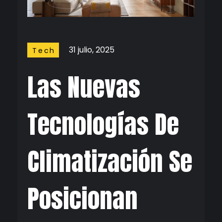
31 julio, 2025
Tech
Las Nuevas
Tecnologías De
Climatización Se
Posicionan