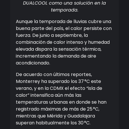
DUALCOOL como una solución en la
temporada.
Aunque la temporada de lluvias cubre una
buena parte del país, el calor persiste con
fuerza. De junio a septiembre, la
combinación de calor intenso y humedad
elevada dispara la sensación térmica,
incrementando la demanda de aire
acondicionado.
De acuerdo con últimos reportes,
Monterrey ha superado los 37 °C este
verano, y en la CDMX el efecto “isla de
calor” intensifica aún más las
temperaturas urbanas en donde se han
registrado máximas de más de 25 °C,
mientras que Mérida y Guadalajara
superan habitualmente los 30 °C.