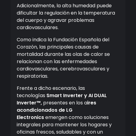
Adicionalmente, la alta humedad puede
dificultar la regulación en la temperatura
del cuerpo y agravar problemas
cardiovasculares.
Como indica la Fundación Española del
Corazón, las principales causas de
mortalidad durante las olas de calor se
relacionan con las enfermedades
cardiovasculares, cerebrovasculares y
respiratorias.
Frente a dicho escenario, las
tecnologías
Smart Inverter y AI DUAL
Inverter™,
presentes en los a
ires
acondicionados de LG
Electronics
emergen como soluciones
integrales para mantener los hogares y
oficinas frescos, saludables y con un