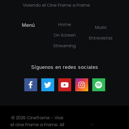
Viviendo el Cine Frame a Frame
Home
Menú
Music
On Screen
Entrevistas
Streaming
Síguenos en redes sociales
© 2026 Cineframe - Vive
.
.
el cine Frame a Frame. All