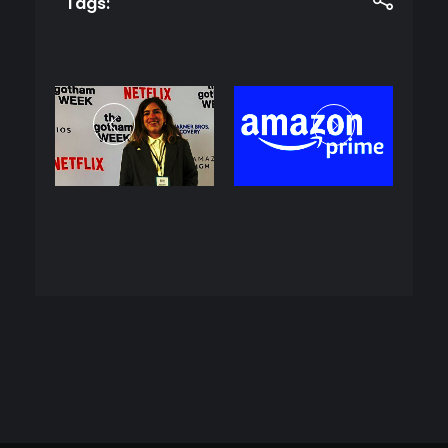
Tags: