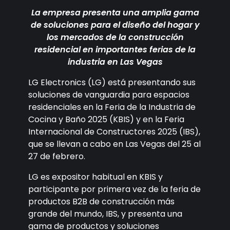
La empresa presenta una amplia gama
de soluciones para el diseño del hogar y
los mercados de la construcción
residencial en importantes ferias de la
industria en Las Vegas
LG Electronics (LG) está presentando sus
soluciones de vanguardia para espacios
residenciales en la Feria de la Industria de
Cocina y Baño 2025 (KBIS) y en la Feria
Internacional de Constructores 2025 (IBS),
que se llevan a cabo en Las Vegas del 25 al
27 de febrero.
LG es expositor habitual en KBIS y
participante por primera vez de la feria de
productos B2B de construcción más
grande del mundo, IBS, y presenta una
gama de productos y soluciones