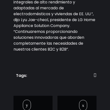
integrales de alto rendimiento y
adaptadas al mercado de
electrodomésticos y viviendas de EE. UU.”,
dijo Lyu Jae-cheol, presidente de LG Home
Appliance Solution Company.
“Continuaremos proporcionando
soluciones innovadoras que aborden
completamente las necesidades de
nuestros clientes B2C y B2B”.
Tags: