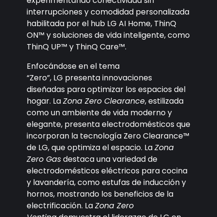
experimentando conectividad sin
interrupciones y comodidad personalizada
habilitada por el hub LG AI Home, ThinQ
ON™ y soluciones de vida inteligente, como
ThinQ UP™ y ThinQ Care™.
Enfocándose en el tema
“Zero”, LG presenta innovaciones
diseñadas para optimizar los espacios del
hogar. La
Zona Zero Clearance
, estilizada
como un ambiente de vida moderno y
elegante, presenta electrodomésticos que
incorporan la tecnología Zero Clearance™
de LG, que optimiza el espacio. La
Zona
Zero Gas
destaca una variedad de
electrodomésticos eléctricos para cocina
y lavandería, como estufas de inducción y
hornos, mostrando los beneficios de la
electrificación. La
Zona Zero