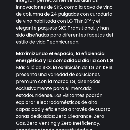
integran perfectamente las últimas
innovaciones de SKS, como la cava de vino
de columna de 24 pulgadas con curaduría
de vino habilitada con LG ThinQ™ y el
elegante paquete SKS Transitional, y han
sido diseñadas para diferentes facetas del
estilo de vida Technicurean.
Maximizando el espacio, la eficiencia
energética y la comodidad diaria con LG
Más allá de SKS, la exhibición de LG en KBIS
presenta una variedad de soluciones
premium con la marca LG, diseñadas
exclusivamente para el mercado
estadounidense. Los visitantes podrán
explorar electrodomésticos de alta
capacidad y eficiencia a través de cuatro
zonas dedicadas: Zero Clearance, Zero
Gas, Zero Venting y Zero Inefficiency,