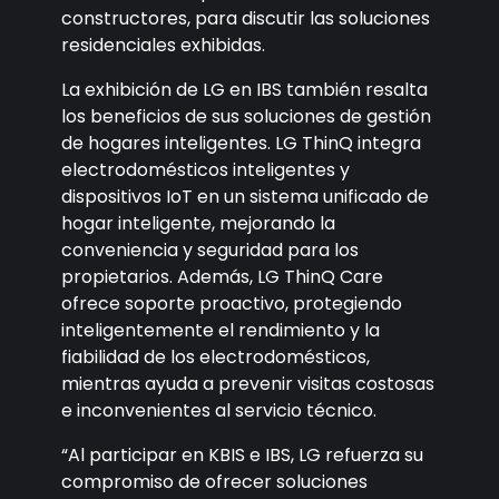
constructores, para discutir las soluciones
residenciales exhibidas.
La exhibición de LG en IBS también resalta
los beneficios de sus soluciones de gestión
de hogares inteligentes. LG ThinQ integra
electrodomésticos inteligentes y
dispositivos IoT en un sistema unificado de
hogar inteligente, mejorando la
conveniencia y seguridad para los
propietarios. Además, LG ThinQ Care
ofrece soporte proactivo, protegiendo
inteligentemente el rendimiento y la
fiabilidad de los electrodomésticos,
mientras ayuda a prevenir visitas costosas
e inconvenientes al servicio técnico.
“Al participar en KBIS e IBS, LG refuerza su
compromiso de ofrecer soluciones