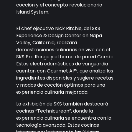
cocción y el concepto revolucionario
Island System.
El chef ejecutivo Nick Ritchie, del SKS
Experience & Design Center en Napa
Valley, California, realizará
demostraciones culinarias en vivo con el
SKS Pro Range y el horno de pared Combi.
Estos electrodomésticos de vanguardia
cuentan con Gourmet AI™, que analiza los
ingredientes disponibles y sugiere recetas
y modos de cocción óptimos para una
experiencia culinaria mejorada.
La exhibición de SKS también destacará
cocinas “Technicurean”, donde la
experiencia culinaria se encuentra con la
tecnología avanzada. Estas cocinas