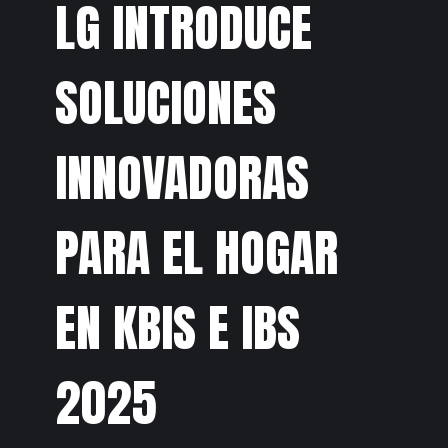
LG INTRODUCE
SOLUCIONES
INNOVADORAS
PARA EL HOGAR
EN KBIS E IBS
2025