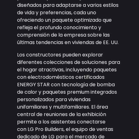
diseñados para adaptarse a varios estilos
de vida y preferencias, cada uno
ofreciendo un paquete optimizado que
refleja el profundo conocimiento y
comprensión de la empresa sobre las
últimas tendencias en viviendas de EE. UU.
Los constructores pueden explorar
diferentes colecciones de soluciones para
el hogar atractivas, incluyendo paquetes
con electrodomésticos certificados
ENERGY STAR con tecnología de bomba
de calor y paquetes premium integrados
personalizados para viviendas
unifamiliares y multifamiliares. El área
central de reuniones de la exhibición
permite a los asistentes conectarse
con LG Pro Builders, el equipo de ventas
dedicado de LG para el mercado de