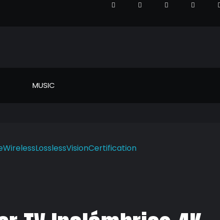
MUSIC