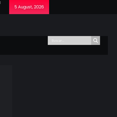
5 August, 2026