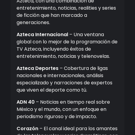
Azteca, con una combinación de
entretenimiento, noticias, realities y series
de ficción que han marcado a
generaciones.
Azteca Internacional
– Una ventana
global con lo mejor de la programación de
TV Azteca, incluyendo éxitos de
entretenimiento, noticias y telenovelas.
Azteca Deportes
– Cobertura de ligas
nacionales e internacionales, análisis
especializado y narraciones de expertos
que viven el deporte como tú.
ADN 40
– Noticias en tiempo real sobre
México y el mundo, con un enfoque en
periodismo riguroso y de impacto.
Corazón
– El canal ideal para los amantes