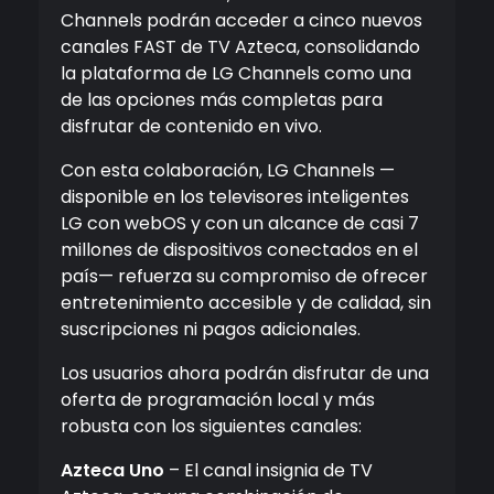
Channels podrán acceder a cinco nuevos
canales FAST de TV Azteca, consolidando
la plataforma de LG Channels como una
de las opciones más completas para
disfrutar de contenido en vivo.
Con esta colaboración, LG Channels —
disponible en los televisores inteligentes
LG con webOS y con un alcance de casi 7
millones de dispositivos conectados en el
país— refuerza su compromiso de ofrecer
entretenimiento accesible y de calidad, sin
suscripciones ni pagos adicionales.
Los usuarios ahora podrán disfrutar de una
oferta de programación local y más
robusta con los siguientes canales:
Azteca Uno
– El canal insignia de TV