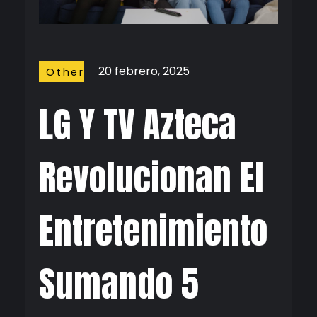
20 febrero, 2025
Other
Stuffs
LG Y TV Azteca
Revolucionan El
Entretenimiento
Sumando 5