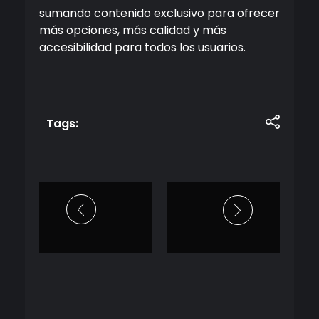
sumando contenido exclusivo para ofrecer
más opciones, más calidad y más
accesibilidad para todos los usuarios.
Tags: