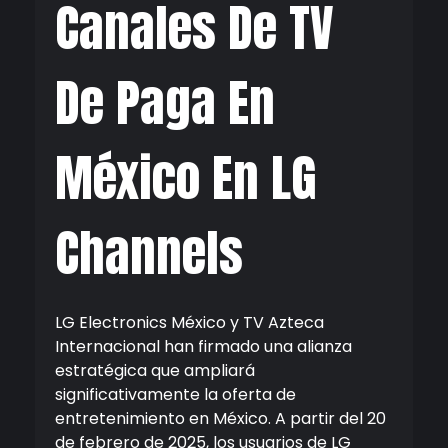
Canales De TV
De Paga En
México En LG
Channels
LG Electronics México y TV Azteca
Internacional han firmado una alianza
estratégica que ampliará
significativamente la oferta de
entretenimiento en México. A partir del 20
de febrero de 2025, los usuarios de LG