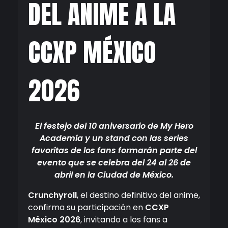
DEL ANIME A LA
CCXP MÉXICO
2026
El festejo del 10 aniversario de My Hero
Academia y un stand con las series
favoritas de los fans formarán parte del
evento que se celebra del 24 al 26 de
abril en la Ciudad de México.
Crunchyroll
, el destino definitivo del anime,
confirma su participación en
CCXP
México 2026
, invitando a los fans a