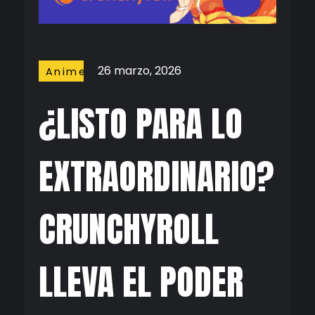
26 marzo, 2026
Anime
¿LISTO PARA LO
EXTRAORDINARIO?
CRUNCHYROLL
LLEVA EL PODER