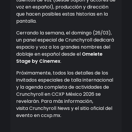
voz en español), producción y dirección
que hacen posibles estas historias en la
pantalla.
Cerrando la semana, el domingo (26/03),
un panel especial de Crunchyroll dedicará
espacio y voz a los grandes nombres del
doblaje en español desde el
Omelete
Stage by Cinemex
.
Próximamente, todos los detalles de los
invitados especiales de talla internacional
y la agenda completa de actividades de
Crunchyroll en CCXP México 2026 se
revelarán. Para más información,
visita Crunchyroll News y el sitio oficial del
evento en ccxp.mx.