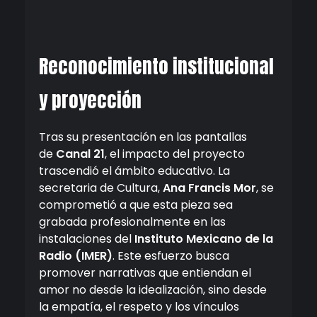
Reconocimiento institucional
y proyección
Tras su presentación en las pantallas
de
Canal 21
, el impacto del proyecto
trascendió el ámbito educativo. La
secretaria de Cultura,
Ana Francis Mor
, se
comprometió a que esta pieza sea
grabada profesionalmente en las
instalaciones del
Instituto Mexicano de la
Radio (IMER)
. Este esfuerzo busca
promover narrativas que entiendan el
amor no desde la idealización, sino desde
la empatía, el respeto y los vínculos