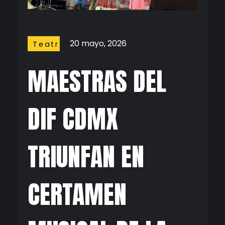
20 mayo, 2026
Teatro
MAESTRAS DEL
DIF CDMX
TRIUNFAN EN
CERTAMEN