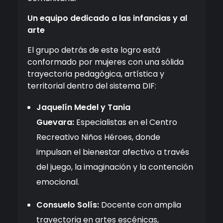
Un equipo dedicado a las infancias y al
arte
El grupo detrás de este logro está
conformado por mujeres con una sólida
trayectoria pedagógica, artística y
territorial dentro del sistema DIF:
Jaquelín Medel y Tania
Guevara:
Especialistas en el Centro
Recreativo Niños Héroes, donde
impulsan el bienestar afectivo a través
del juego, la imaginación y la contención
emocional.
Consuelo Solís:
Docente con amplia
trayectoria en artes escénicas,