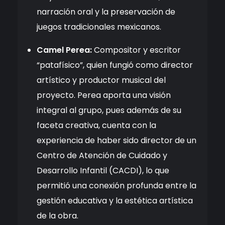
narración oral y la preservación de
juegos tradicionales mexicanos.
Camel Perea:
Compositor y escritor
“patafísico”, quien fungió como director
artístico y productor musical del
proyecto. Perea aporta una visión
integral al grupo, pues además de su
faceta creativa, cuenta con la
experiencia de haber sido director de un
Centro de Atención de Cuidado y
Desarrollo Infantil (CACDI), lo que
permitió una conexión profunda entre la
gestión educativa y la estética artística
de la obra.