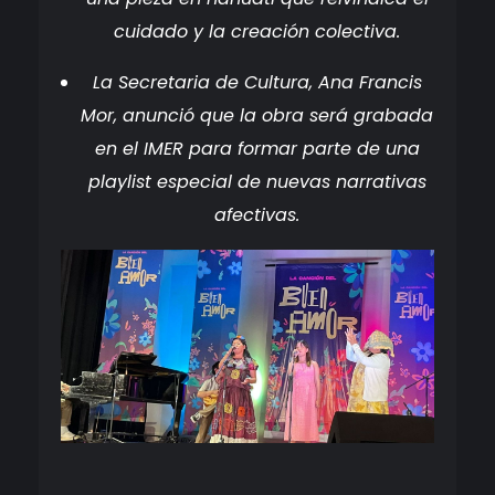
cuidado y la creación colectiva.
La Secretaria de Cultura, Ana Francis
Mor, anunció que la obra será grabada
en el IMER para formar parte de una
playlist especial de nuevas narrativas
afectivas.