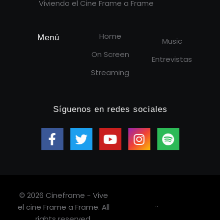
Viviendo el Cine Frame a Frame
Home
Menú
Music
On Screen
Entrevistas
Streaming
Síguenos en redes sociales
© 2026 Cineframe - Vive
.
.
el cine Frame a Frame. All
rights reserved.