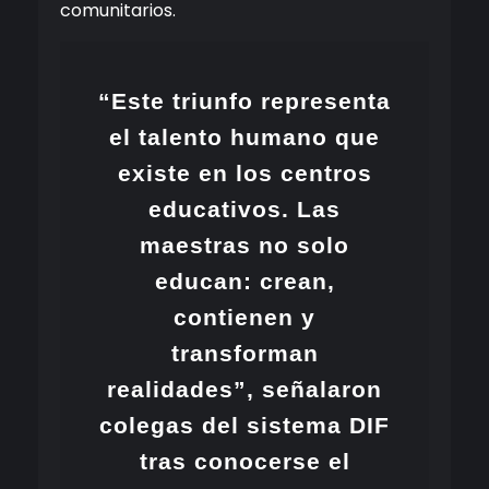
comunitarios.
“Este triunfo representa
el talento humano que
existe en los centros
educativos. Las
maestras no solo
educan: crean,
contienen y
transforman
realidades”, señalaron
colegas del sistema DIF
tras conocerse el