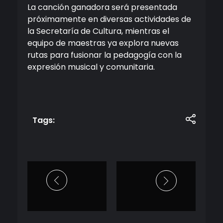
La canción ganadora será presentada
próximamente en diversas actividades de
la Secretaría de Cultura, mientras el
equipo de maestras ya explora nuevas
rutas para fusionar la pedagogía con la
expresión musical y comunitaria.
Tags: