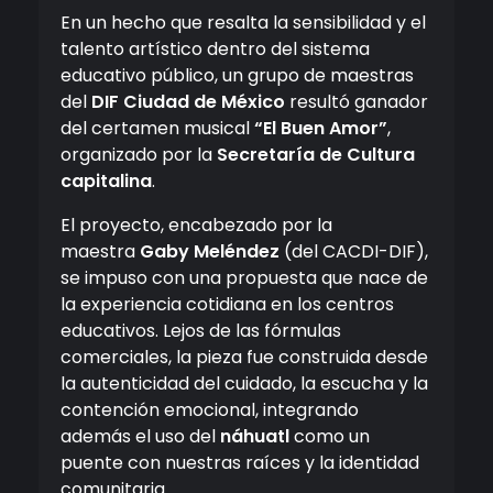
En un hecho que resalta la sensibilidad y el
talento artístico dentro del sistema
educativo público, un grupo de maestras
del
DIF Ciudad de México
resultó ganador
del certamen musical
“El Buen Amor”
,
organizado por la
Secretaría de Cultura
capitalina
.
El proyecto, encabezado por la
maestra
Gaby Meléndez
(del CACDI-DIF),
se impuso con una propuesta que nace de
la experiencia cotidiana en los centros
educativos. Lejos de las fórmulas
comerciales, la pieza fue construida desde
la autenticidad del cuidado, la escucha y la
contención emocional, integrando
además el uso del
náhuatl
como un
puente con nuestras raíces y la identidad
comunitaria.