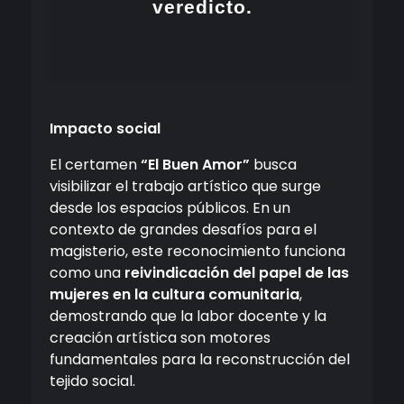
veredicto.
Impacto social
El certamen
“El Buen Amor”
busca
visibilizar el trabajo artístico que surge
desde los espacios públicos. En un
contexto de grandes desafíos para el
magisterio, este reconocimiento funciona
como una
reivindicación del papel de las
mujeres en la cultura comunitaria
,
demostrando que la labor docente y la
creación artística son motores
fundamentales para la reconstrucción del
tejido social.