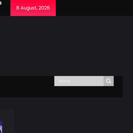
8 August, 2026