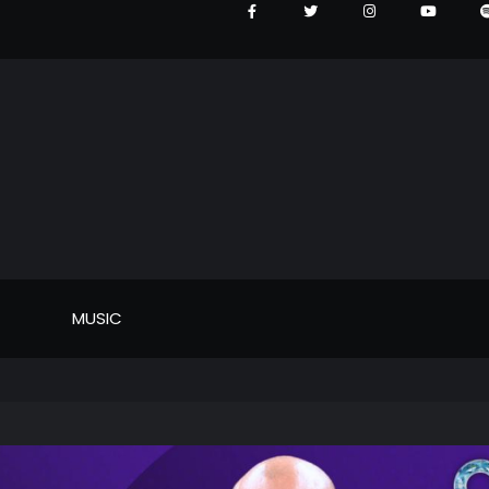
MUSIC