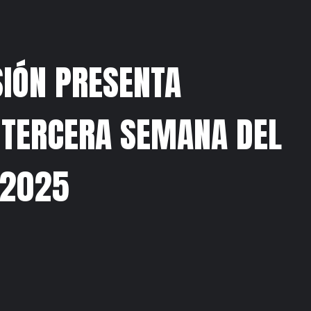
IÓN PRESENTA
 TERCERA SEMANA DEL
 2025