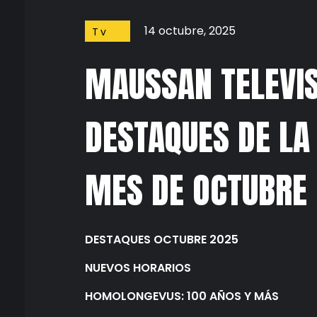
14 octubre, 2025
Tv
MAUSSAN TELEVIS
DESTAQUES DE LA
MES DE OCTUBRE
DESTAQUES OCTUBRE 2025
NUEVOS HORARIOS
HOMOLONGEVUS: 100 AÑOS Y MÁS