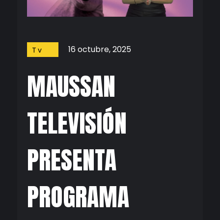
16 octubre, 2025
Tv
MAUSSAN
TELEVISIÓN
PRESENTA
PROGRAMA