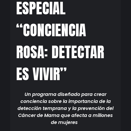
ESPECIAL
“CONCIENCIA
ROSA: DETECTAR
ES VIVIR”
Un programa diseñado para crear
conciencia sobre la importancia de la
detección temprana y la prevención del
Cáncer de Mama que afecta a millones
de mujeres