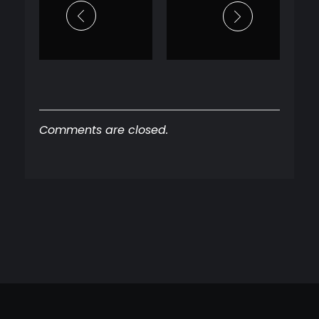
Comments are closed.