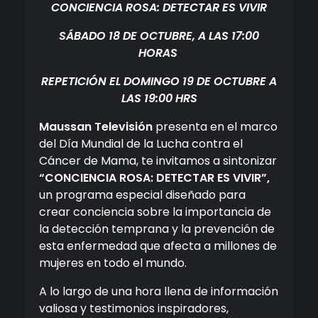
CONCIENCIA ROSA: DETECTAR ES VIVIR
SÁBADO 18 DE OCTUBRE, A LAS 17:00
HORAS
REPETICIÓN EL DOMINGO 19 DE OCTUBRE A
LAS 19:00 HRS
Maussan Televisión
presenta en el marco
del Día Mundial de la Lucha contra el
Cáncer de Mama, te invitamos a sintonizar
“CONCIENCIA ROSA: DETECTAR ES VIVIR”,
un programa especial diseñado para
crear conciencia sobre la importancia de
la detección temprana y la prevención de
esta enfermedad que afecta a millones de
mujeres en todo el mundo.
A lo largo de una hora llena de información
valiosa y testimonios inspiradores,