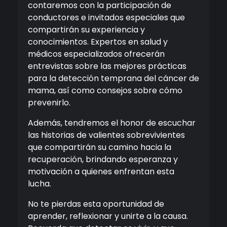
contaremos con la participación de
conductores e invitados especiales que
compartirán su experiencia y
conocimientos. Expertos en salud y
médicos especializados ofrecerán
entrevistas sobre las mejores prácticas
para la detección temprana del cáncer de
mama, así como consejos sobre cómo
prevenirlo.
Además, tendremos el honor de escuchar
las historias de valientes sobrevivientes
que compartirán su camino hacia la
recuperación, brindando esperanza y
motivación a quienes enfrentan esta
lucha.
No te pierdas esta oportunidad de
aprender, reflexionar y unirte a la causa.