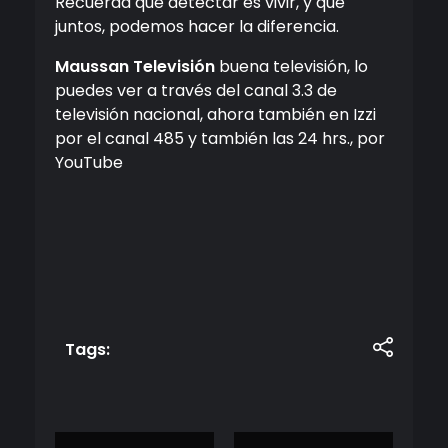
Recuerda que detectar es vivir, y que
juntos, podemos hacer la diferencia.
Maussan Televisión
buena televisión, lo
puedes ver a través del canal 3.3 de
televisión nacional, ahora también en Izzi
por el canal 485 y también las 24 hrs., por
YouTube
Tags: