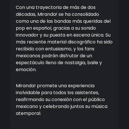
Con una trayectoria de más de dos
décadas, Miranda! se ha consolidado
como una de las bandas más queridas del
pop en español, gracias a su sonido
innovador y su puesta en escena única. Su
más reciente material discográfico ha sido
recibido con entusiasmo, y los fans
mexicanos podrán disfrutar de un
espectáculo lleno de nostalgia, baile y
emoción.
Miranda! promete una experiencia
inolvidable para todos los asistentes,
reafirmando su conexión con el público
mexicano y celebrando juntos su música
atemporal.