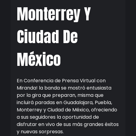
Monterrey Y
Ciudad De
México
En Conferencia de Prensa Virtual con
Miranda! la banda se mostró entusiasta
por la gira que preparan, misma que
incluirá paradas en Guadalajara, Puebla,
Monterrey y Ciudad de México, ofreciendo
a sus seguidores la oportunidad de
disfrutar en vivo de sus más grandes éxitos
y nuevas sorpresas.