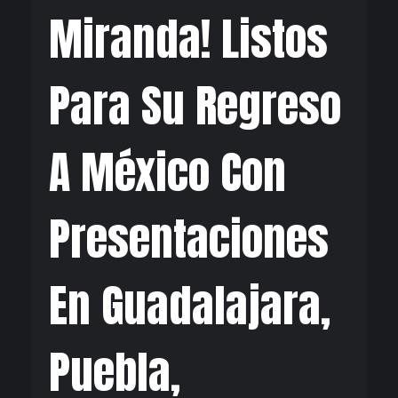
Miranda! Listos
Para Su Regreso
A México Con
Presentaciones
En Guadalajara,
Puebla,