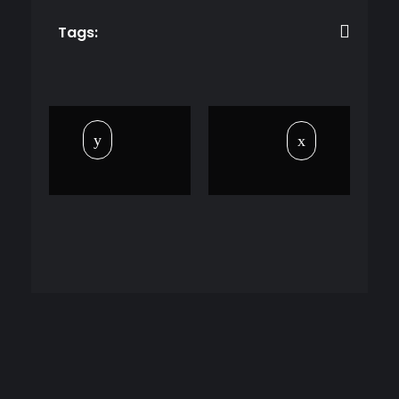
Tags: