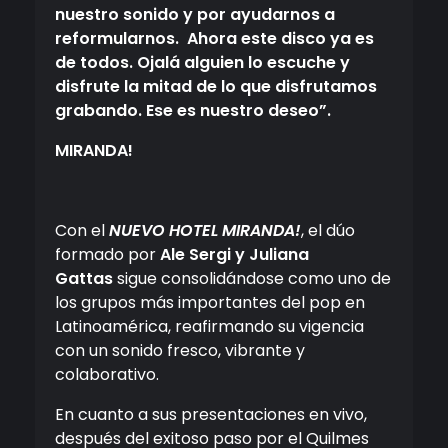
nuestro sonido y por ayudarnos a
reformularnos. Ahora este disco ya es
de todos. Ojalá alguien lo escuche y
disfrute la mitad de lo que disfrutamos
grabando. Ese es nuestro deseo”.
MIRANDA!
Con el
NUEVO HOTEL MIRANDA!
, el dúo
formado por
Ale Sergi y Juliana
Gattas
sigue consolidándose como uno de
los grupos más importantes del pop en
Latinoamérica, reafirmando su vigencia
con un sonido fresco, vibrante y
colaborativo.
En cuanto a sus presentaciones en vivo,
después del exitoso paso por el Quilmes