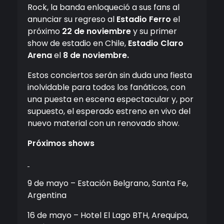
Rock, la banda enloqueció a sus fans al
anunciar su regreso al
Estadio Ferro
el
próximo
22 de noviembre
y su primer
show de estadio en Chile,
Estadio Claro
Arena
el
8 de noviembre.
Estos conciertos serán sin duda una fiesta
inolvidable para todos los fanáticos, con
una puesta en escena espectacular y, por
supuesto, el esperado estreno en vivo del
nuevo material con un renovado show.
Próximos shows
9 de mayo – Estación Belgrano, Santa Fe,
Argentina
16 de mayo – Hotel El Lago BTH, Arequipa,