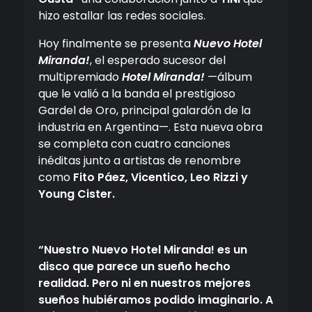
hizo estallar las redes sociales.
Hoy finalmente se presenta
Nuevo Hotel
Miranda!
, el esperado sucesor del
multipremiado
Hotel Miranda!
—álbum
que le valió a la banda el prestigioso
Gardel de Oro, principal galardón de la
industria en Argentina—. Esta nueva obra
se completa con cuatro canciones
inéditas junto a artistas de renombre
como
Fito Páez, Vicentico, Leo Rizzi y
Young Cister.
“Nuestro Nuevo Hotel Miranda! es un
disco que parece un sueño hecho
realidad. Pero ni en nuestros mejores
sueños hubiéramos podido imaginarlo. A