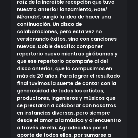
raíz de la increíble recepción que tuvo
nuestro anterior lanzamiento,
Hotel
Miranda!
, surgió la idea de hacer una
continuación. Un disco de
colaboraciones, pero esta vez no
versionando éxitos, sino con canciones
nuevas. Doble desafío: componer
repertorio nuevo mientras girábamos y
que ese repertorio acompañe al del
disco anterior, que lo compusimos en
más de 20 años. Para lograr el resultado
final tuvimos la suerte de contar con la
generosidad de todos los artistas,
productores, ingenieros y músicos que
se prestaron a colaborar con nosotros
en instancias diversas, pero siempre
desde el amor a la música y al encuentro
a través de ella. Agradecidos por el
aporte de todos ellos, por sumarse a