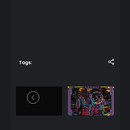
Tags: