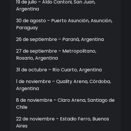
19 de julio – Aldo Cantoni, San Juan,
Argentina
30 de agosto – Puerto Asunción, Asunción,
Paraguay
26 de septiembre – Paraná, Argentina
27 de septiembre – Metropolitano,
Rosario, Argentina
31 de octubre – Río Cuarto, Argentina
1 de noviembre – Quality Arena, Córdoba,
Argentina
8 de noviembre – Claro Arena, Santiago de
Chile
22 de noviembre – Estadio Ferro, Buenos
Aires