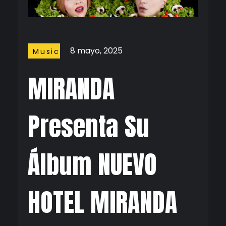
8 mayo, 2025
Music
MIRANDA
Presenta Su
Álbum NUEVO
HOTEL MIRANDA