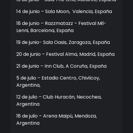
14 de junio – Sala Moon, Valencia, España
18 de junio – Razzmatazz – Festival Mil-
Lenni, Barcelona, España
19 de junio- Sala Oasis, Zaragoza, España
20 de junio – Festival Alma, Madrid, España
21 de junio – Inn Club, A Coruña, España
5 de julio – Estadio Centro, Chivilcoy,
Argentina,
12 de julio – Club Huracán, Necochea,
Argentina
18 de julio – Arena Maipú, Mendoza,
Argentina