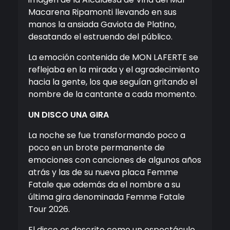
Macarena Ripamonti llevando en sus
manos la ansiada Gaviota de Platino,
desatando el estruendo del público.
La emoción contenida de MON LAFERTE se
reflejaba en la mirada y el agradecimiento
hacia la gente, los que seguían gritando el
nombre de la cantante a cada momento.
UN DISCO UNA GIRA
La noche se fue transformando poco a
poco en un brote permanente de
emociones con canciones de algunos años
atrás y las de su nueva placa Femme
Fatale que además da el nombre a su
última gira denominada Femme Fatale
Tour 2026.
El disco es descrito como un espectáculo