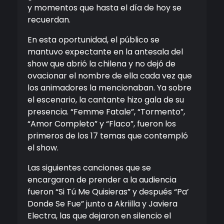
y momentos que hasta el día de hoy se
recuerdan.
En esta oportunidad, el público se
mantuvo expectante en la antesala del
show que abrió la chilena y no dejó de
ovacionar el nombre de ella cada vez que
los animadores la mencionaban. Ya sobre
el escenario, la cantante hizo gala de su
presencia. “Femme Fatale”, “Tormento”,
“Amor Completo” y “Flaco”, fueron los
primeros de los 17 temas que contempló
el show.
Las siguientes canciones que se
encargaron de prender a la audiencia
fueron “Si Tú Me Quisieras” y después “Pa’
Donde Se Fue” junto a Akriilla y Javiera
Electra, las que dejaron en silencio el