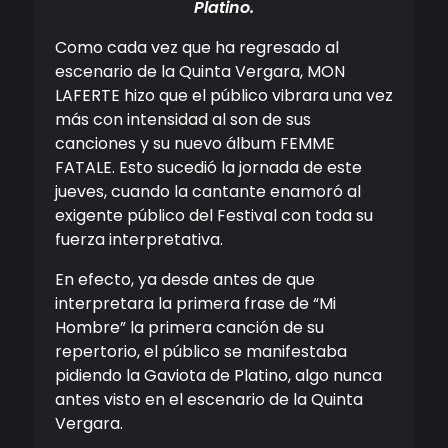
Platino.
Como cada vez que ha regresado al
escenario de la Quinta Vergara, MON
LAFERTE hizo que el público vibrara una vez
más con intensidad al son de sus
canciones y su nuevo álbum FEMME
FATALE. Esto sucedió la jornada de este
jueves, cuando la cantante enamoró al
exigente público del Festival con toda su
fuerza interpretativa.
En efecto, ya desde antes de que
interpretara la primera frase de “Mi
Hombre” la primera canción de su
repertorio, el público se manifestaba
pidiendo la Gaviota de Platino, algo nunca
antes visto en el escenario de la Quinta
Vergara.