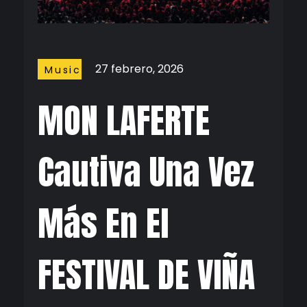
27 febrero, 2026
Music
MON LAFERTE
Cautiva Una Vez
Más En El
FESTIVAL DE VIÑA