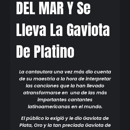
DEL MAR Y Se
Lleva La Gaviota
De Platino
La cantautora una vez más dio cuenta
de su maestría a la hora de interpretar
las canciones que la han llevado
atransformarse en una de las más
importantes cantantes
latinoamericanas en el mundo.
El público lo exigió y le dio Gaviota de
Plata, Oro y la tan preciada Gaviota de