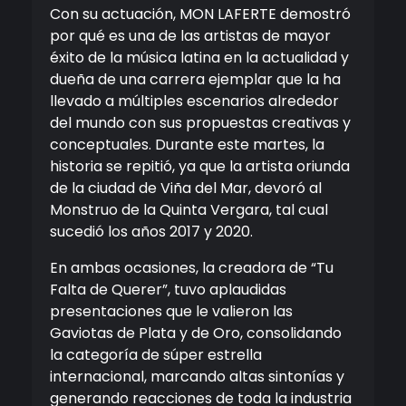
Con su actuación, MON LAFERTE demostró
por qué es una de las artistas de mayor
éxito de la música latina en la actualidad y
dueña de una carrera ejemplar que la ha
llevado a múltiples escenarios alrededor
del mundo con sus propuestas creativas y
conceptuales. Durante este martes, la
historia se repitió, ya que la artista oriunda
de la ciudad de Viña del Mar, devoró al
Monstruo de la Quinta Vergara, tal cual
sucedió los años 2017 y 2020.
En ambas ocasiones, la creadora de “Tu
Falta de Querer”, tuvo aplaudidas
presentaciones que le valieron las
Gaviotas de Plata y de Oro, consolidando
la categoría de súper estrella
internacional, marcando altas sintonías y
generando reacciones de toda la industria