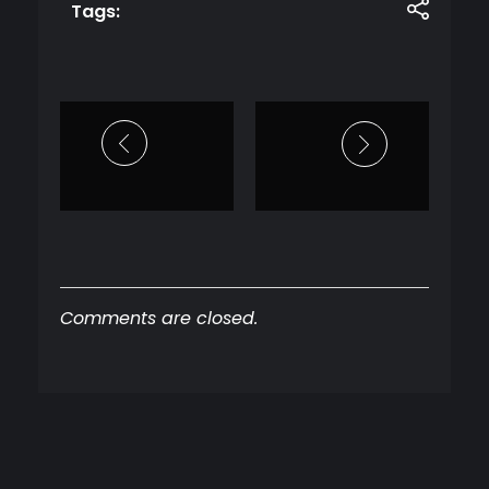
Tags:
Comments are closed.