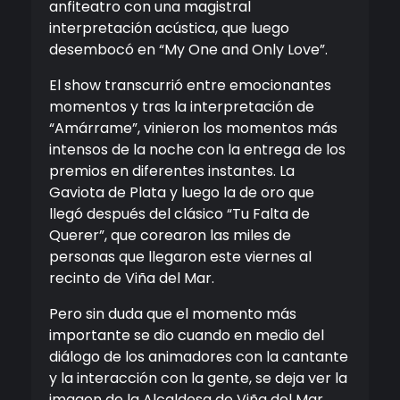
anfiteatro con una magistral
interpretación acústica, que luego
desembocó en “My One and Only Love”.
El show transcurrió entre emocionantes
momentos y tras la interpretación de
“Amárrame”, vinieron los momentos más
intensos de la noche con la entrega de los
premios en diferentes instantes. La
Gaviota de Plata y luego la de oro que
llegó después del clásico “Tu Falta de
Querer”, que corearon las miles de
personas que llegaron este viernes al
recinto de Viña del Mar.
Pero sin duda que el momento más
importante se dio cuando en medio del
diálogo de los animadores con la cantante
y la interacción con la gente, se deja ver la
imagen de la Alcaldesa de Viña del Mar