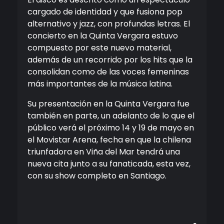
cargado de identidad y que fusiona pop
alternativo y jazz, con profundas letras. El
concierto en la Quinta Vergara estuvo
compuesto por este nuevo material,
además de un recorrido por los hits que la
consolidan como de las voces femeninas
más importantes de la música latina.
Su presentación en la Quinta Vergara fue
también en parte, un adelanto de lo que el
público verá el próximo 14 y 19 de mayo en
el Movistar Arena, fecha en que la chilena
triunfadora en Viña del Mar tendrá una
nueva cita junto a su fanaticada, esta vez,
con su show completo en Santiago.