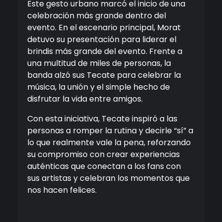
Este gesto urbano marcó el inicio de una
celebración más grande dentro del
evento. En el escenario principal, Morat
detuvo su presentación para liderar el
brindis más grande del evento. Frente a
una multitud de miles de personas, la
banda alzó sus Tecate para celebrar la
música, la unión y el simple hecho de
disfrutar la vida entre amigos.
Con esta iniciativa, Tecate inspiró a las
personas a romper la rutina y decirle “sí” a
lo que realmente vale la pena, reforzando
su compromiso con crear experiencias
auténticas que conectan a los fans con
sus artistas y celebran los momentos que
nos hacen felices.