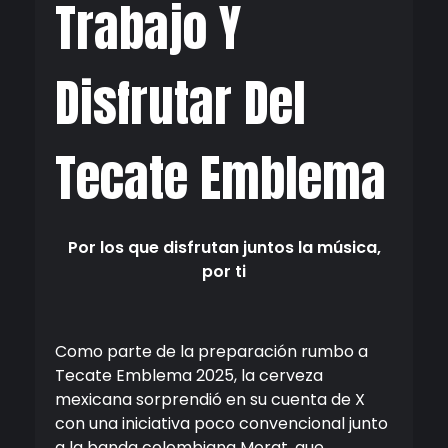
Trabajo Y
Disfrutar Del
Tecate Emblema
Por los que disfrutan juntos la música,
por ti
Como parte de la preparación rumbo a
Tecate Emblema 2025, la cerveza
mexicana sorprendió en su cuenta de X
con una iniciativa poco convencional junto
a la banda colombiana Morat, que