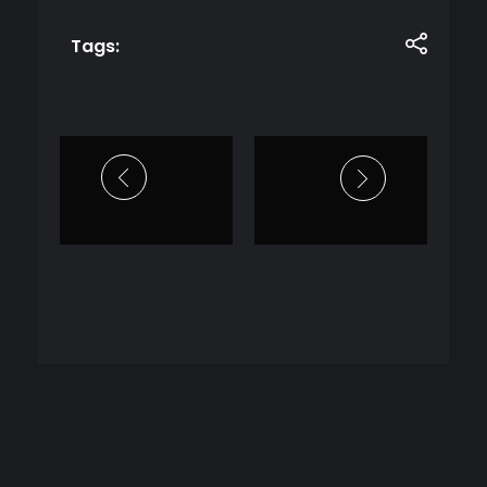
Tags: