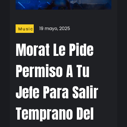
19 mayo, 2025
Music
Morat Le Pide
Permiso A Tu
Jefe Para Salir
Temprano Del