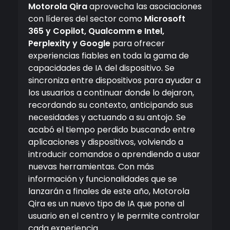
Motorola Qira
aprovecha las asociaciones
con líderes del sector como
Microsoft
365 y Copilot, Qualcomm e Intel,
Perplexity y Google
para ofrecer
experiencias fiables en toda la gama de
capacidades de IA del dispositivo. Se
sincroniza entre dispositivos para ayudar a
los usuarios a continuar donde lo dejaron,
recordando su contexto, anticipando sus
necesidades y actuando a su antojo. Se
acabó el tiempo perdido buscando entre
aplicaciones y dispositivos, volviendo a
introducir comandos o aprendiendo a usar
nuevas herramientas. Con más
información y funcionalidades que se
lanzarán a finales de este año, Motorola
Qira es un nuevo tipo de IA que pone al
usuario en el centro y le permite controlar
cada experiencia.