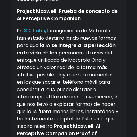
Project Maxwell: Prueba de concepto de
AI Perceptive Companion
En
312 Labs
, los ingenieros de Motorola
han estado desarrollando nuevas formas
para que
la IA se integre a la perfección
en la vida de las personas
a través del
enfoque unificado de Motorola Qira y
ofrezca un valor real de la forma más
intuitiva posible. Hay muchos momentos
en los que sacar el teléfono móvil para
consultar a la IA puede distraer o
interrumpir el flujo de una conversación, lo
que nos llevó a explorar formas de hacer
que la IA fuera manos libres, instantánea y
brillantemente adaptable. Esto es lo que
inspiró nuestro
Project Maxwell: AI
Perceptive Companion Proof of