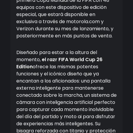
primera Copa Mundial de la FIFA con 48
equipos con este dispositivo de edición
especial, que estará disponible en
exclusiva a través de motorola.com y
Verizon durante su mes de lanzamiento, y
posteriormente en más puntos de venta.
Diseñado para estar a la altura del
momento,
el razr FIFA World Cup 26
Edition
ofrece las mismas potentes
funciones y el icónico diseño que ya
encantan a los aficionados: una pantalla
externa inteligente para mantenerse
conectado sobre la marcha, un sistema de
cámara con inteligencia artificial perfecto
para capturar cada momento inolvidable
del día del partido y moto ai para disfrutar
de experiencias más inteligentes. Su
bisagra reforzada con titanio y protección