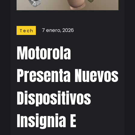
7 enero, 2026
Tech
Motorola
Presenta Nuevos
Dispositivos
Insignia E