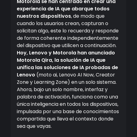
Motorola se han centrado en crear una
experiencia de IA que abarque todos
nuestros dispositivos
, de modo que
cuando los usuarios crean, capturan o
solicitan algo, este lo recuerda y responde
de forma coherente independientemente
del dispositivo que utilicen a continuación.
Hoy, Lenovo y Motorola han anunciado
Motorola Qira, la solución de IA que
unifica las soluciones de IA probadas de
Lenovo
(moto ai, Lenovo AI Now, Creator
Zone y Learning Zone) en un solo sistema.
Ahora, bajo un solo nombre, interfaz y
palabra de activación, funciona como una
única inteligencia en todos los dispositivos,
impulsada por una base de conocimientos
compartida que lleva el contexto donde
sea que vayas.