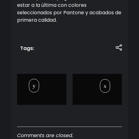
estar a la última con colores
seleccionados por Pantone y acabados de
primera calidad.
Tags:
Comments are closed.