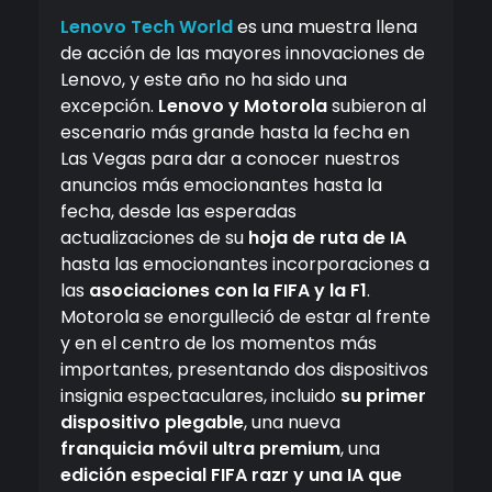
Lenovo Tech World
es una muestra llena
de acción de las mayores innovaciones de
Lenovo, y este año no ha sido una
excepción.
Lenovo y Motorola
subieron al
escenario más grande hasta la fecha en
Las Vegas para dar a conocer nuestros
anuncios más emocionantes hasta la
fecha, desde las esperadas
actualizaciones de su
hoja de ruta de IA
hasta las emocionantes incorporaciones a
las
asociaciones con la FIFA y la F1
.
Motorola se enorgulleció de estar al frente
y en el centro de los momentos más
importantes, presentando dos dispositivos
insignia espectaculares, incluido
su primer
dispositivo plegable
, una nueva
franquicia móvil ultra premium
, una
edición especial FIFA razr y una IA que