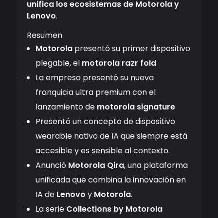
unifica los ecosistemas de Motorola y
Lenovo
.
Resumen
Motorola
presentó su primer dispositivo
plegable, el
motorola razr fold
La empresa presentó su nueva
franquicia ultra premium con el
lanzamiento de
motorola signature
Presentó un concepto de dispositivo
wearable nativo de IA que siempre está
accesible y es sensible al contexto.
Anunció
Motorola Qira
, una plataforma
unificada que combina la innovación en
IA de
Lenovo
y
Motorola
.
La serie
Collections by Motorola