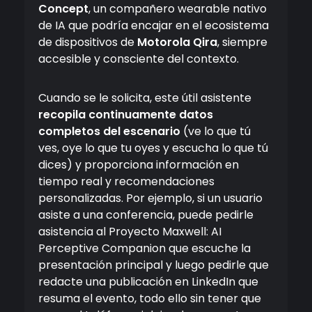
Concept
, un compañero wearable nativo
de IA que podría encajar en el ecosistema
de dispositivos de
Motorola Qira
, siempre
accesible y consciente del contexto.
Cuando se le solicita, este útil asistente
recopila continuamente datos
completos del escenario
(ve lo que tú
ves, oye lo que tu oyes y escucha lo que tú
dices) y proporciona información en
tiempo real y recomendaciones
personalizadas. Por ejemplo, si un usuario
asiste a una conferencia, puede pedirle
asistencia al Proyecto Maxwell: AI
Perceptive Companion que escuche la
presentación principal y luego pedirle que
redacte una publicación en LinkedIn que
resuma el evento, todo ello sin tener que