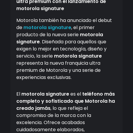
ultra premium con el lanzamiento de
motorola signature
Motorola también ha anunciado el debut
de
motorola signature
, el primer
producto de la nueva serie
motorola
signature
. Diseñada para aquellos que
exigen lo mejor en tecnología, diseño y
servicio, la serie
motorola signature
representa la nueva franquicia ultra
premium de Motorola y una serie de
experiencias exclusivas.
El
motorola signature
es el
teléfono más
completo y sofisticado que Motorola ha
creado jamás
, lo que refleja el
compromiso de la marca con la
excelencia. Ofrece acabados
cuidadosamente elaborados,