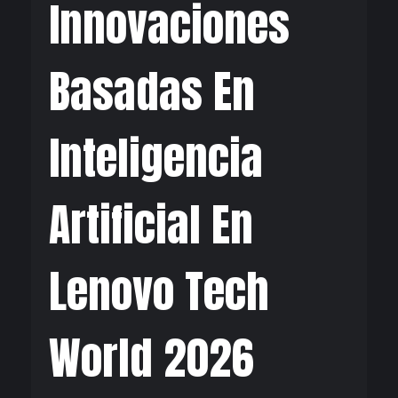
Innovaciones
Basadas En
Inteligencia
Artificial En
Lenovo Tech
World 2026