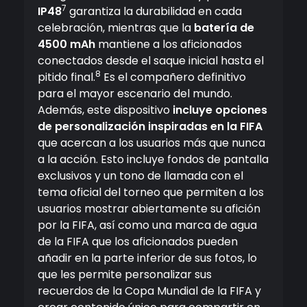
7
IP48
garantiza la durabilidad en cada
celebración, mientras que la
batería de
4500 mAh
mantiene a los aficionados
conectados desde el saque inicial hasta el
8
pitido final.
Es el compañero definitivo
para el mayor escenario del mundo.
Además, este dispositivo
incluye opciones
de personalización inspiradas en la FIFA
que acercan a los usuarios más que nunca
a la acción. Esto incluye fondos de pantalla
exclusivos y un tono de llamada con el
tema oficial del torneo que permiten a los
usuarios mostrar abiertamente su afición
por la FIFA, así como una marca de agua
de la FIFA que los aficionados pueden
añadir en la parte inferior de sus fotos, lo
que les permite personalizar sus
recuerdos de la Copa Mundial de la FIFA y