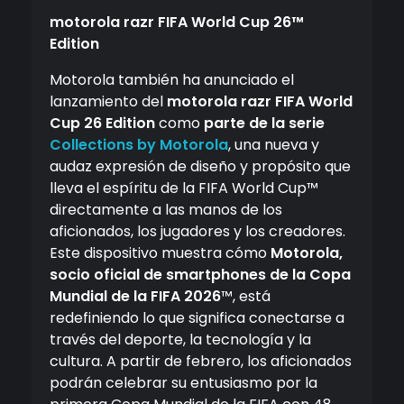
motorola razr FIFA World Cup 26™
Edition
Motorola también ha anunciado el
lanzamiento del
motorola razr FIFA World
Cup 26 Edition
como
parte de la serie
Collections by Motorola
, una nueva y
audaz expresión de diseño y propósito que
lleva el espíritu de la FIFA World Cup™
directamente a las manos de los
aficionados, los jugadores y los creadores.
Este dispositivo muestra cómo
Motorola,
socio oficial de smartphones de la Copa
Mundial de la FIFA 2026
™, está
redefiniendo lo que significa conectarse a
través del deporte, la tecnología y la
cultura. A partir de febrero, los aficionados
podrán celebrar su entusiasmo por la