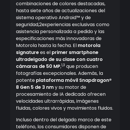
combinaciones de colores destacadas,
hasta siete años de actualizaciones del
sistema operativo Android™ y de
seguridad,2experiencias exclusivas como
asistencia personalizada a pedido y las
especificaciones más innovadoras de
Motorola hasta la fecha. El
motorola
signature
es el
primer smartphone
ultradelgado de su clase con cuatro
1,3
cámaras de 50 MP
,
que producen
fotografías excepcionales. Además, la
potente
plataforma móvil Snapdragon®
8 Gen 5 de 3 nm
y su motor de
procesamiento de IA dedicado ofrecen
velocidades ultrarrápidas, imágenes
fluidas, colores vivos y movimientos fluidos.
Incluso dentro del delgado marco de este
teléfono, los consumidores disponen de