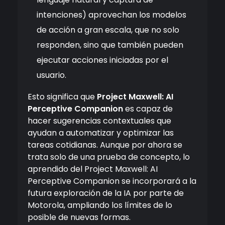
intenciones) aprovechan los modelos
de acción a gran escala, que no solo
responden, sino que también pueden
ejecutar acciones iniciadas por el
usuario.
Esto significa que
Project Maxwell: AI
Perceptive Companion
es capaz de
hacer sugerencias contextuales que
ayudan a automatizar y optimizar las
tareas cotidianas. Aunque por ahora se
trata solo de una prueba de concepto, lo
aprendido del Project Maxwell: AI
Perceptive Companion se incorporará a la
futura exploración de la IA por parte de
Motorola, ampliando los límites de lo
posible de nuevas formas.