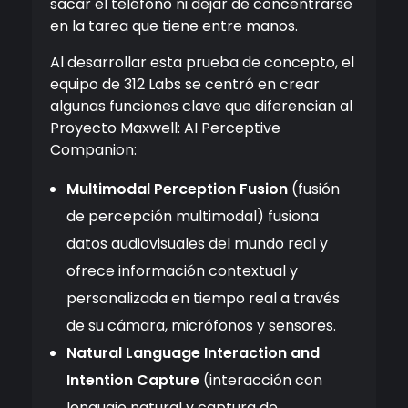
sacar el teléfono ni dejar de concentrarse
en la tarea que tiene entre manos.
Al desarrollar esta prueba de concepto, el
equipo de 312 Labs se centró en crear
algunas funciones clave que diferencian al
Proyecto Maxwell: AI Perceptive
Companion:
Multimodal Perception Fusion
(fusión
de percepción multimodal) fusiona
datos audiovisuales del mundo real y
ofrece información contextual y
personalizada en tiempo real a través
de su cámara, micrófonos y sensores.
Natural Language Interaction and
Intention Capture
(interacción con
lenguaje natural y captura de