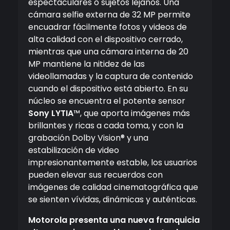
espectaculares o sujetos lejanos. Una
cámara selfie externa de 32 MP permite
encuadrar fácilmente fotos y videos de
alta calidad con el dispositivo cerrado,
mientras que una cámara interna de 20
MP mantiene la nitidez de las
videollamadas y la captura de contenido
cuando el dispositivo está abierto. En su
núcleo se encuentra el potente sensor
Sony LYTIA
™, que aporta imágenes más
brillantes y ricas a cada toma, y con la
grabación Dolby Vision® y una
estabilización de video
impresionantemente estable, los usuarios
pueden elevar sus recuerdos con
imágenes de calidad cinematográfica que
se sienten vívidas, dinámicas y auténticas.
Motorola presenta una nueva franquicia