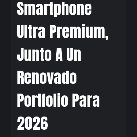
Smartphone
Ultra Premium,
Junto A Un
Renovado
Portfolio Para
2026