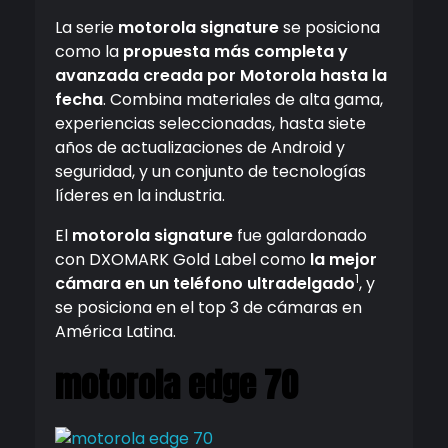
La serie
motorola signature
se posiciona
como la
propuesta más completa y
avanzada creada por Motorola hasta la
fecha
. Combina materiales de alta gama,
experiencias seleccionadas, hasta siete
años de actualizaciones de Android y
seguridad, y un conjunto de tecnologías
líderes en la industria.
El
motorola signature
fue galardonado
con DXOMARK Gold Label como
la mejor
1
cámara en un teléfono ultradelgado
, y
se posiciona en el top 3 de cámaras en
América Latina.
motorola edge 70