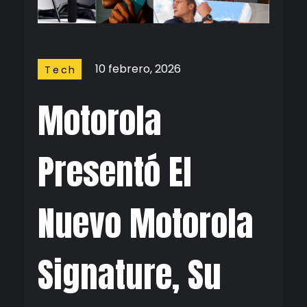
10 febrero, 2026
Tech
Motorola
Presentó El
Nuevo Motorola
Signature, Su