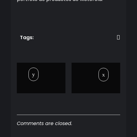
Tags:
Comments are closed.