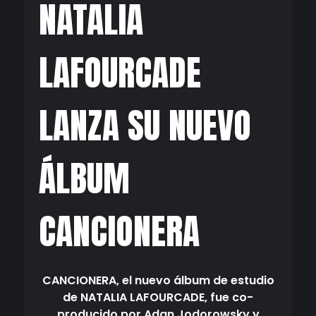
NATALIA
LAFOURCADE
LANZA SU NUEVO
ÁLBUM
CANCIONERA
CANCIONERA, el nuevo álbum de estudio
de NATALIA LAFOURCADE, fue co-
producido por Adan Jodorowsky y