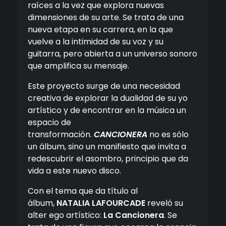
raíces a la vez que explora nuevas
dimensiones de su arte. Se trata de una
nueva etapa en su carrera, en la que
vuelve a la intimidad de su voz y su
guitarra, pero abierta a un universo sonoro
que amplifica su mensaje.
Este proyecto surge de una necesidad
creativa de explorar la dualidad de su yo
artístico y de encontrar en la música un
espacio de
transformación.
CANCIONERA
no es sólo
un álbum, sino un manifiesto que invita a
redescubrir el asombro, principio que da
vida a este nuevo disco.
Con el tema que da título al
álbum,
NATALIA LAFOURCADE
reveló su
alter ego artístico:
La Cancionera
. Se