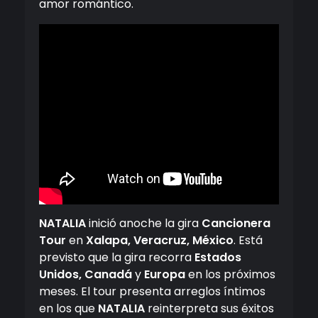
amor romántico.
NATALIA
inició anoche la gira
Cancionera
Tour
en
Xalapa, Veracruz, México
. Está
previsto que la gira recorra
Estados
Unidos, Canadá
y
Europa
en los próximos
meses. El tour presenta arreglos íntimos
en los que
NATALIA
reinterpreta sus éxitos