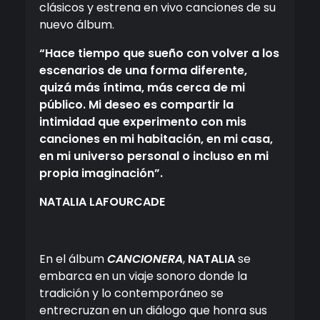
clásicos y estrena en vivo canciones de su
nuevo álbum.
“Hace tiempo que sueño con volver a los
escenarios de una forma diferente,
quizá más íntima, más cerca de mi
público. Mi deseo es compartir la
intimidad que experimento con mis
canciones en mi habitación, en mi casa,
en mi universo personal o incluso en mi
propia imaginación”.
NATALIA LAFOURCADE
En el álbum
CANCIONERA
,
NATALIA
se
embarca en un viaje sonoro donde la
tradición y lo contemporáneo se
entrecruzan en un diálogo que honra sus