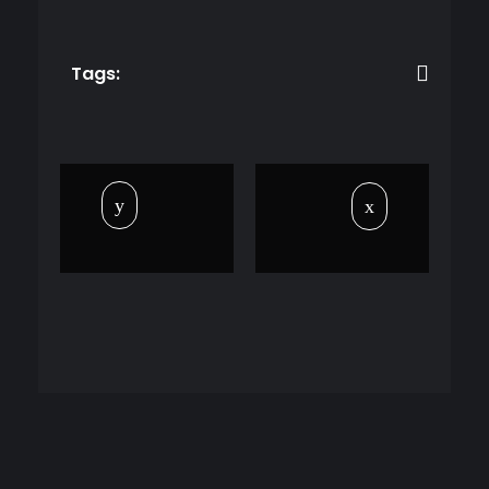
Tags: