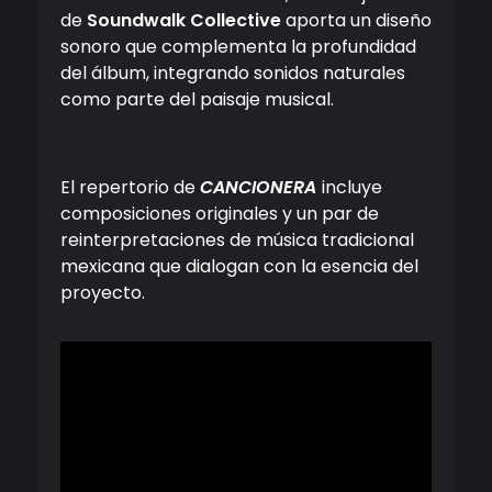
de
Soundwalk Collective
aporta un diseño
sonoro que complementa la profundidad
del álbum, integrando sonidos naturales
como parte del paisaje musical.
El repertorio de
CANCIONERA
incluye
composiciones originales y un par de
reinterpretaciones de música tradicional
mexicana que dialogan con la esencia del
proyecto.