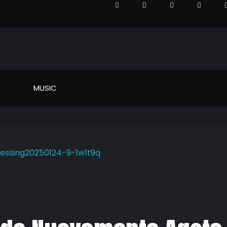
MUSIC