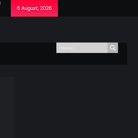
6 August, 2026