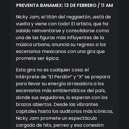
PREVENTA BANAMEX: 13 DE FEBRERO / 11 AM
Nicky Jam, el titán del reggaetón, ¡está de
vuelta y viene con todo! El artista, que ha
sabido reinventarse y consolidarse como
una de las figuras más influyentes de la
música urbana, anuncia su regreso a los
escenarios mexicanos con una gira que
promete ser épica.
Esta gira no es cualquier cosa: el
intérprete de “El Perdón” y “X” se prepara
para llevar su energía arrasadora a los
escenarios más emblemáticos del país,
donde sus seguidores, lo esperan con los
brazos abiertos. Desde las vibrantes
capitales hasta los auditorios más icónicos,
Nicky Jam promete un espectáculo
cargado de hits, perreo y esa conexión