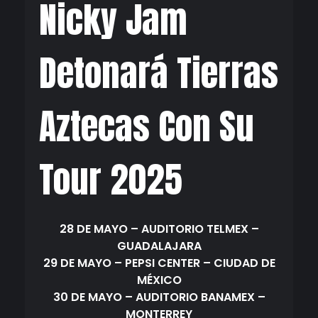
Nicky Jam
Detonará Tierras
Aztecas Con Su
Tour 2025
28 DE MAYO – AUDITORIO TELMEX –
GUADALAJARA
29 DE MAYO – PEPSI CENTER – CIUDAD DE
MÉXICO
30 DE MAYO – AUDITORIO BANAMEX –
MONTERREY