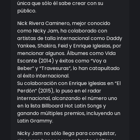
única que sólo él sabe crear con su
público.
Nick Rivera Caminero, mejor conocido
como Nicky Jam, ha colaborado con
artistas de talla internacional como Daddy
Yankee, Shakira, Feid y Enrique Iglesias, por
mencionar algunos. Álbumes como Vida
Escante (2014) y éxitos como “Voy a
Beber” y “Travesuras”, lo han catapultado
al éxito internacional.
Su colaboración con Enrique Iglesias en “El
Perdón” (2015), lo puso en el radar
internacional, alcanzando el número uno
en la lista Billboard Hot Latin Songs y
ganando múltiples premios, incluyendo un
Latin Grammy.
Nicky Jam no sólo llega para conquistar,