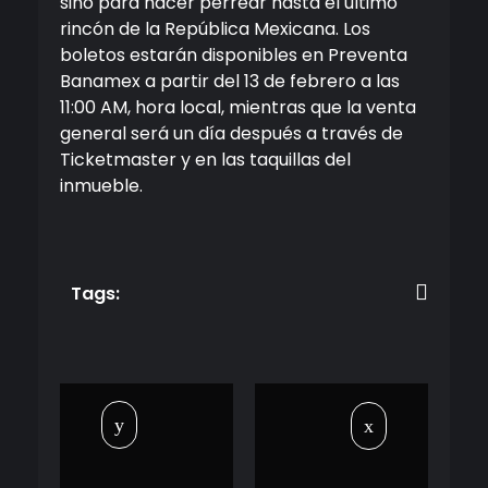
sino para hacer perrear hasta el último
rincón de la República Mexicana. Los
boletos estarán disponibles en Preventa
Banamex a partir del 13 de febrero a las
11:00 AM, hora local, mientras que la venta
general será un día después a través de
Ticketmaster y en las taquillas del
inmueble.
Tags: