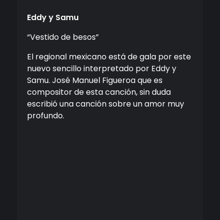
Eddy y Samu
“Vestido de besos”
El regional mexicano está de gala por este
nuevo sencillo interpretado por Eddy y
Samu. José Manuel Figueroa que es
compositor de esta canción, sin duda
escribió una canción sobre un amor muy
profundo.