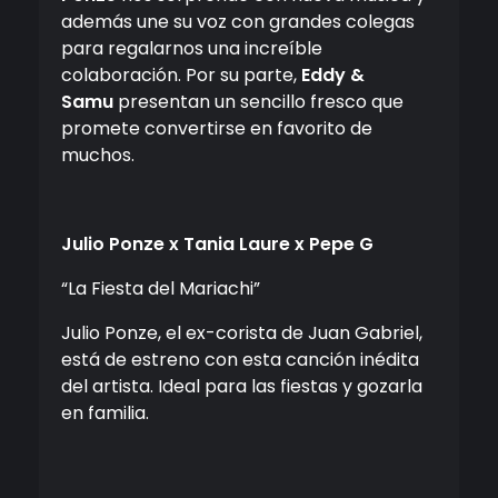
además une su voz con grandes colegas
para regalarnos una increíble
colaboración. Por su parte,
Eddy &
Samu
presentan un sencillo fresco que
promete convertirse en favorito de
muchos.
Julio Ponze x Tania Laure x Pepe G
“La Fiesta del Mariachi”
Julio Ponze, el ex-corista de Juan Gabriel,
está de estreno con esta canción inédita
del artista. Ideal para las fiestas y gozarla
en familia.