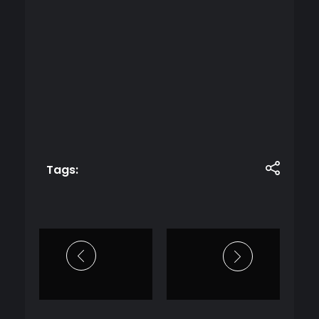
Tags: