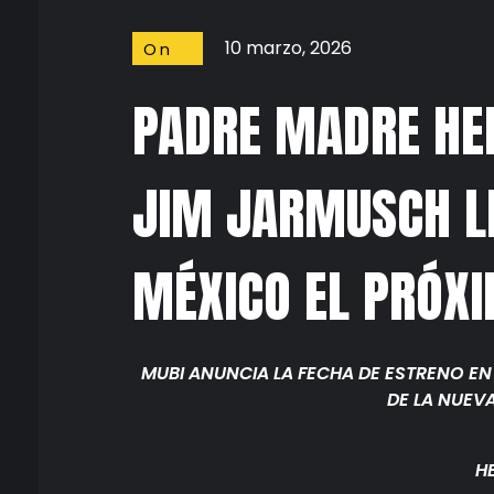
10 marzo, 2026
On
Screen
PADRE MADRE HE
JIM JARMUSCH LL
MÉXICO EL PRÓXI
MUBI ANUNCIA LA FECHA DE ESTRENO EN 
DE LA NUEV
H