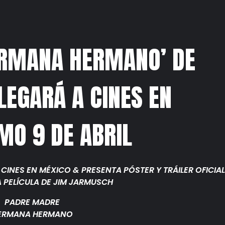
RMANA HERMANO’ DE
EGARÁ A CINES EN
MO 9 DE ABRIL
CINES EN MÉXICO & PRESENTA PÓSTER Y TRÁILER OFICIAL
A PELÍCULA DE JIM JARMUSCH
PADRE MADRE
ERMANA HERMANO