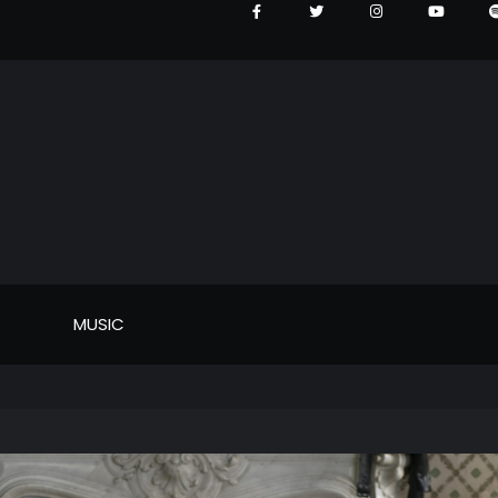
MUSIC