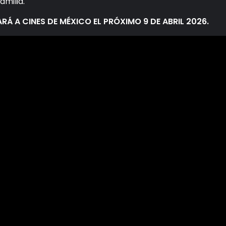
amilia.
Á A CINES DE MÉXICO EL PRÓXIMO 9 DE ABRIL 2026.