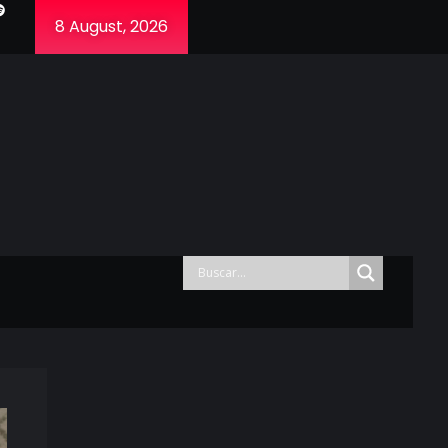
8 August, 2026