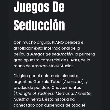
Juegos De
Seducción
Con mucho orgullo,
PIANO
celebra el
arrollador
éxito
internacional
de la
película
Juegos
de
seducción
, la primera
gran apuesta comercial de
PIANO
, de la
mano de Amazon MGM Studios
Dirigida por el aclamado cineasta
argentino Gonzalo Tobal (
Acusada
), y
producida por Julio Chavezmontes
(
Triangle of Sadness, Memoria, Annette,
Nuestra Tierra
), ésta historia ha
conectado con audiencias de todo el