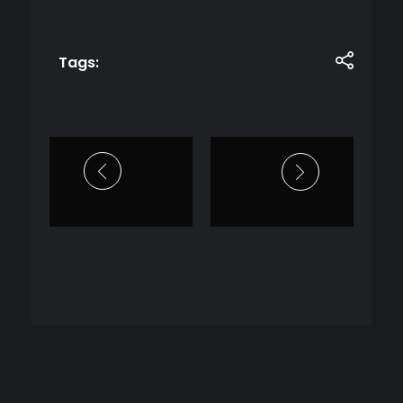
Tags: