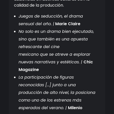
calidad de la producción.
Juegos
de
seducción
, el drama
sensual
del
año. |
Marie Claire
No solo es un drama bien ejecutado,
sino que también es una apuesta
refrescante
del
cine
mexicano que
se
atreve a explorar
nuevas narrativas y estéticas. |
Chic
Magazine
La participación de figuras
reconocidas […] junto a una
producción de alto nivel, la posiciona
como uno de los estrenos más
esperados
del
verano. |
Milenio