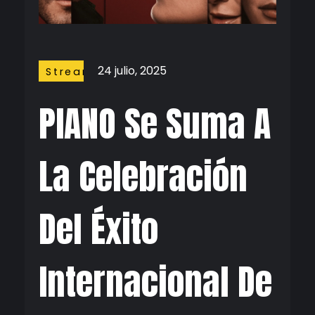
24 julio, 2025
Streaming
PIANO Se Suma A
La Celebración
Del Éxito
Internacional De