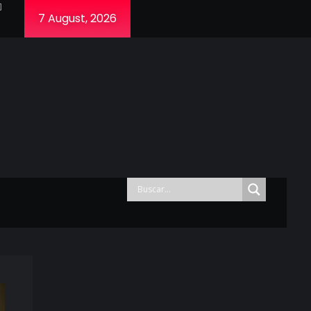
7 August, 2026