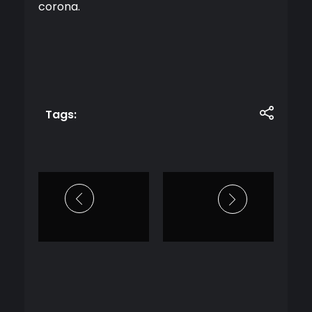
corona.
Tags: