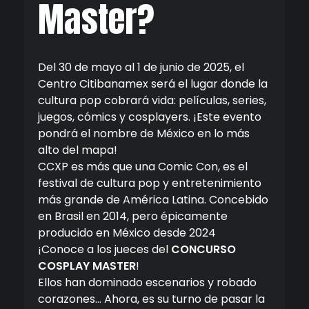
Master?
Del 30 de mayo al 1 de junio de 2025, el
Centro Citibanamex será el lugar donde la
cultura pop cobrará vida: películas, series,
juegos, cómics y cosplayers. ¡Este evento
pondrá el nombre de México en lo más
alto del mapa!
CCXP es más que una Comic Con, es el
festival de cultura pop y entretenimiento
más grande de América Latina. Concebido
en Brasil en 2014, pero épicamente
producido en México desde 2024
¡Conoce a los jueces del
CONCURSO
COSPLAY MASTER
!
Ellos han dominado escenarios y robado
corazones… Ahora, es su turno de pasar la