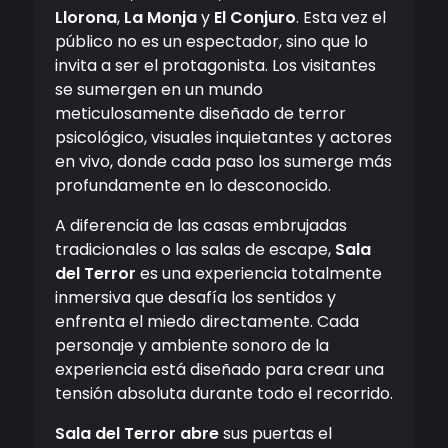
Llorona
,
La Monja
y
El Conjuro
. Esta vez el
público no es un espectador, sino que lo
invita a ser el protagonista. Los visitantes
se sumergen en un mundo
meticulosamente diseñado de terror
psicológico, visuales inquietantes y actores
en vivo, donde cada paso los sumerge más
profundamente en lo desconocido.
A diferencia de las casas embrujadas
tradicionales o las salas de escape,
Sala
del Terror
es una experiencia totalmente
inmersiva que desafía los sentidos y
enfrenta el miedo directamente. Cada
personaje y ambiente sonoro de la
experiencia está diseñado para crear una
tensión absoluta durante todo el recorrido.
Sala del Terror abre
sus puertas el