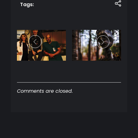
Tags:
Comments are closed.