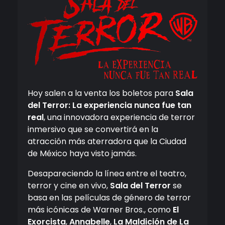
Hoy salen a la venta los boletos para
Sala
del Terror: La experiencia nunca fue tan
real
, una innovadora experiencia de terror
inmersivo que se convertirá en la
atracción más aterradora que la Ciudad
de México haya visto jamás.
Desapareciendo la línea entre el teatro,
terror y cine en vivo,
Sala del Terror
se
basa en las películas de género de terror
más icónicas de Warner Bros., como
El
Exorcista
,
Annabelle
,
La Maldición de La