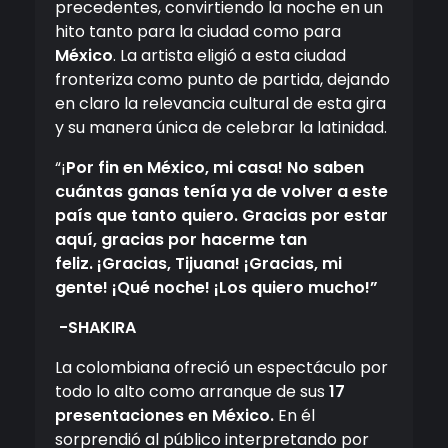
precedentes, convirtiendo la noche en un
hito tanto para la ciudad como para
México
. La artista eligió a esta ciudad
fronteriza como punto de partida, dejando
en claro la relevancia cultural de esta gira
y su manera única de celebrar la latinidad.
“¡
Por fin en México, mi casa! No saben
cuántas ganas tenía ya de volver a este
país que tanto quiero. Gracias por estar
aquí, gracias por hacerme tan
feliz. ¡Gracias, Tijuana! ¡Gracias, mi
gente! ¡Qué noche! ¡Los quiero mucho!”
-SHAKIRA
La colombiana ofreció un espectáculo por
todo lo alto como arranque de sus
17
presentaciones en México.
En él
sorprendió al público interpretando por