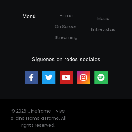
Home
Menú
Music
On Screen
Entrevistas
Streaming
Síguenos en redes sociales
© 2026 Cineframe - Vive
.
.
el cine Frame a Frame. All
rights reserved.