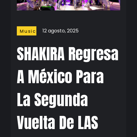
12 agosto, 2025
Music
SHAKIRA Regresa
A México Para
La Segunda
Vuelta De LAS