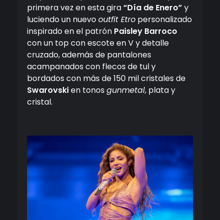
primera vez en esta gira
“Día de Enero”
y
luciendo un nuevo
outfit Etro
personalizado
inspirado en el patrón
Paisley Barroco
con
un top con escote en V y detalle
cruzado, además de pantalones
acampanados con flecos de tul y
bordados con más de 150 mil cristales de
Swarovski
en tonos
gunmetal
, plata y
cristal.