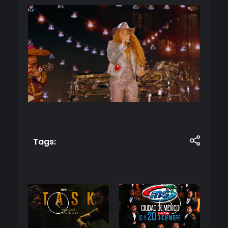
Tags: