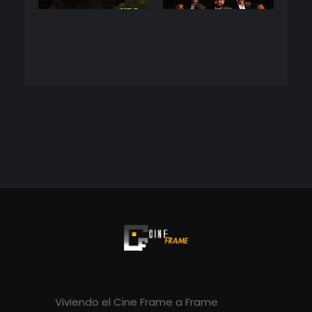
Cineframe - Vive el cine Frame a Frame
Cineframe - Vive el cine Frame a Frame
Viviendo el Cine Frame a Frame