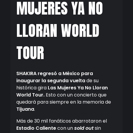
MUJERES YA NO
LLORAN WORLD
TOUR
SHAKIRA regresó a México para
inaugurar la segunda vuelta
de su
histórica gira
Las Mujeres Ya No Lloran
World Tour.
Esto
con un concierto que
quedará para siempre en la memoria de
Tijuana
.
Más de 30 mil fanáticos abarrotaron el
Estadio Caliente
con un
sold out
sin