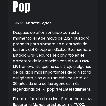
Pop
Texto:
Andrea López
Después de años soñando con este
momento, el 9 de mayo de 2024 quedará
grabado para siempre en el corazón de
los fans del K-pop en México. Esa noche, el
Estadio GNP Seguros se convirtió en el
epicentro de la emoción con el
SMTOWN
LIVE
, un evento que no solo trajo a algunos
de los idols más importantes de la historia
del género, sino que también celebró los
30 años de una de las agencias más
legendarias del K-pop:
SM Entertainment
.
El cartel fue de otro nivel. Por primera vez,
llegaron a México artistas como
TVXQ
,