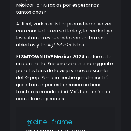
México!” o “¡Gracias por esperarnos
tantos años!”
Al final, varios artistas prometieron volver
con conciertos en solitario y, la verdad, ya
los estamos esperando con los brazos
abiertos y los
lightsticks
listos.
El
SMTOWN LIVE México 2024
no fue solo
un concierto. Fue una celebración gigante
para los fans de la vieja y nueva escuela
del K-pop. Fue una noche que demostró
que el amor por esta música no tiene
fronteras ni caducidad. Y sí, fue tan épico
como lo imaginamos.
@cine_frame