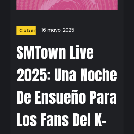
16 mayo, 2025
Coberturas
SMTown Live
2025: Una Noche
De Ensueño Para
Los Fans Del K-