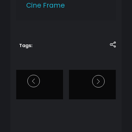
Cine Frame
Tags: