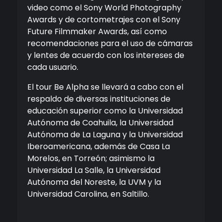
video como el Sony World Photography
Awards y de cortometrajes con el Sony
Future Filmmaker Awards, así como
recomendaciones para el uso de cámaras
y lentes de acuerdo con los intereses de
cada usuario.
El tour Be Alpha se llevará a cabo con el
respaldo de diversas instituciones de
educación superior como la Universidad
Autónoma de Coahuila, la Universidad
Autónoma de La Laguna y la Universidad
Iberoamericana, además de Casa La
Morelos, en Torreón; asimismo la
Universidad La Salle, la Universidad
Autónoma del Noreste, la UVM y la
Universidad Carolina, en Saltillo.