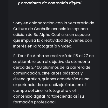
y creadores de contenido digital.
Sony en colaboración con la Secretaría de
Cultura de Coahuila anuncia la segunda
edición de Be Alpha Coahuila, un espacio
que impulsa la creatividad de jóvenes con
interés en la fotografía y video.
El Tour Be Alpha se realizará del 18 al 27 de
septiembre con el objetivo de atender a
cerca de 2,400 alumnos de la carrera de
comunicación, cine, artes plásticas y
diseño gráfico, quienes accederán a una
experiencia de aprendizaje única en el
campo del cine, la fotografía y el
contenido digital, fortaleciendo así su
formación profesional.