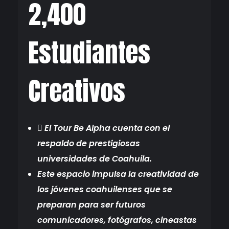
2,400
Estudiantes
Creativos
 El Tour Be Alpha cuenta con el
respaldo de prestigiosas
universidades de Coahuila.
Este espacio impulsa la creatividad de
los jóvenes coahuilenses que se
preparan para ser futuros
comunicadores, fotógrafos, cineastas