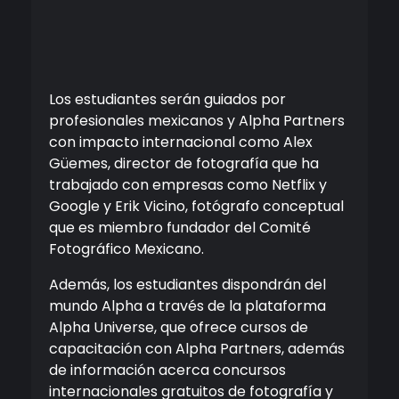
Los estudiantes serán guiados por
profesionales mexicanos y Alpha Partners
con impacto internacional como Alex
Güemes, director de fotografía que ha
trabajado con empresas como Netflix y
Google y Erik Vicino, fotógrafo conceptual
que es miembro fundador del Comité
Fotográfico Mexicano.
Además, los estudiantes dispondrán del
mundo Alpha a través de la plataforma
Alpha Universe, que ofrece cursos de
capacitación con Alpha Partners, además
de información acerca concursos
internacionales gratuitos de fotografía y