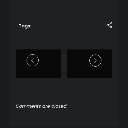
Tags:
Comments are closed.