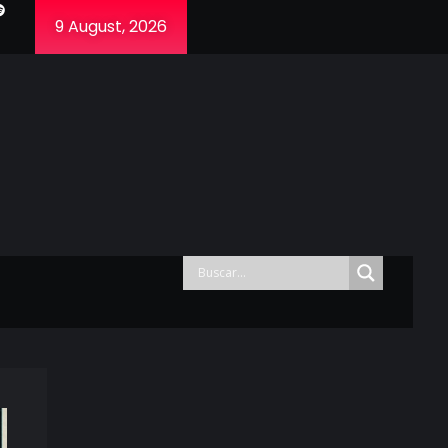
9 August, 2026