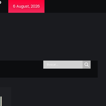
6 August, 2026