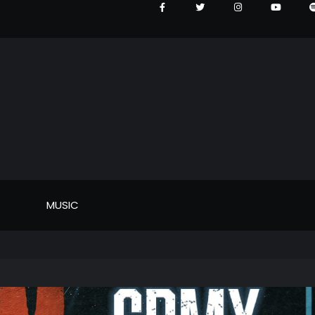
MUSIC