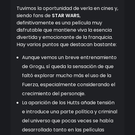
Tuvimos la oportunidad de verla en cines y,
siendo fans de
STAR WARS
,
definitivamente es una película muy
disfrutable que mantiene viva la esencia
divertida y emocionante de la franquicia.
Hay varios puntos que destacan bastante:
Aunque vemos un breve entrenamiento
de Grogu, sí queda la sensación de que
faltó explorar mucho más el uso de la
Fuerza, especialmente considerando el
crecimiento del personaje.
La aparición de los Hutts añade tensión
e introduce una parte política y criminal
del universo que pocas veces se había
desarrollado tanto en las películas