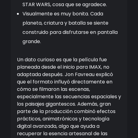
STAR WARS, cosa que se agradece.
Visualmente es muy bonita. Cada
planeta, criatura y batalla se siente
construido para disfrutarse en pantalla
grande.
Un dato curioso es que la película fue
planeada desde el inicio para IMAX, no
adaptada después.
Jon Favreau
explicó
que el formato influyó directamente en
cómo se filmaron las escenas,
especialmente las secuencias espaciales y
los paisajes gigantescos. Además, gran
parte de la producción combinó efectos
prácticos, animatrónicos y tecnología
digital avanzada, algo que ayuda a
recuperar la esencia artesanal de las