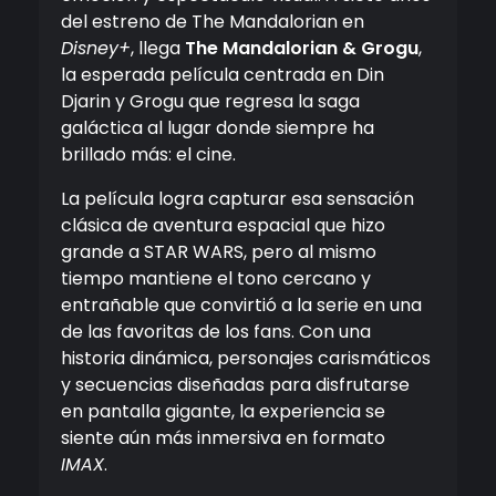
del estreno de
The Mandalorian
en
Disney+
, llega
The Mandalorian & Grogu
,
la esperada película centrada en Din
Djarin y Grogu que regresa la saga
galáctica al lugar donde siempre ha
brillado más: el cine.
La película logra capturar esa sensación
clásica de aventura espacial que hizo
grande a STAR WARS, pero al mismo
tiempo mantiene el tono cercano y
entrañable que convirtió a la serie en una
de las favoritas de los fans. Con una
historia dinámica, personajes carismáticos
y secuencias diseñadas para disfrutarse
en pantalla gigante, la experiencia se
siente aún más inmersiva en formato
IMAX
.