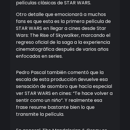
películas clásicas de STAR WARS.
Otro detalle que emocionará a muchos
fans es que esta es la primera película de
STAR WARS en llegar a cines desde
Star
Wars: The Rise of Skywalker
, marcando el
regreso oficial de la saga a la experiencia
cinematográfica después de varios años
enfocados en series.
Pedro Pascal
también comentó que la
escala de esta producción devuelve esa
sensación de asombro que hacía especial
ver STAR WARS en cines: “Te hace volver a
sentir como un niño”. Y realmente esa
frase resume bastante bien lo que
transmite la película.