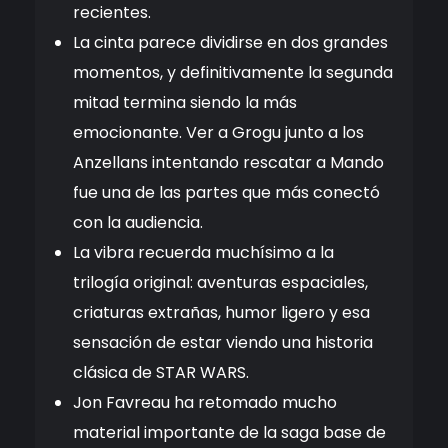
recientes.
La cinta parece dividirse en dos grandes
momentos, y definitivamente la segunda
mitad termina siendo la más
emocionante. Ver a Grogu junto a los
Anzellans intentando rescatar a Mando
fue una de las partes que más conectó
con la audiencia.
La vibra recuerda muchísimo a la
trilogía original: aventuras espaciales,
criaturas extrañas, humor ligero y esa
sensación de estar viendo una historia
clásica de STAR WARS.
Jon Favreau ha retomado mucho
material importante de la saga base de