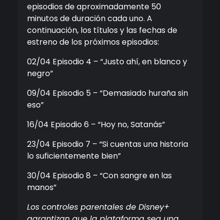
episodios de aproximadamente 50
minutos de duración cada uno. A
continuación, los títulos y las fechas de
estreno de los próximos episodios:
02/04 Episodio 4 – “Justo ahí, en blanco y
negro”
09/04 Episodio 5 – “Demasiado huraña sin
eso”
16/04 Episodio 6 – “Hoy no, Satanás”
23/04 Episodio 7 – “Si cuentas una historia
lo suficientemente bien”
30/04 Episodio 8 – “Con sangre en las
manos”
Los controles parentales de Disney+
garantizan que la plataforma sea una