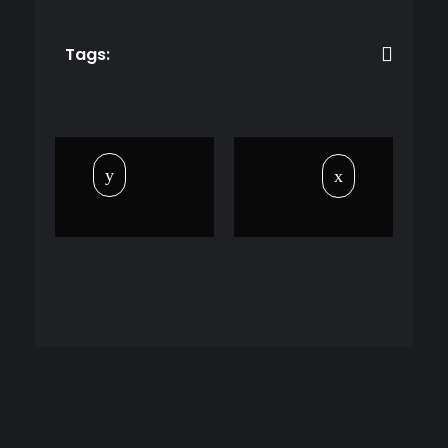
Tags: