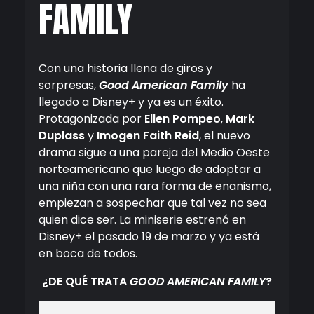
FAMILY
Con una historia llena de giros y
sorpresas,
Good American Family
ha
llegado a Disney+ y ya es un éxito.
Protagonizada por
Ellen Pompeo
,
Mark
Duplass
y
Imogen Faith Reid
, el nuevo
drama sigue a una pareja del Medio Oeste
norteamericano que luego de adoptar a
una niña con una rara forma de enanismo,
empiezan a sospechar que tal vez no sea
quien dice ser. La miniserie estrenó en
Disney+ el pasado 19 de marzo y ya está
en boca de todos.
¿DE QUÉ TRATA
GOOD AMERICAN FAMILY
?