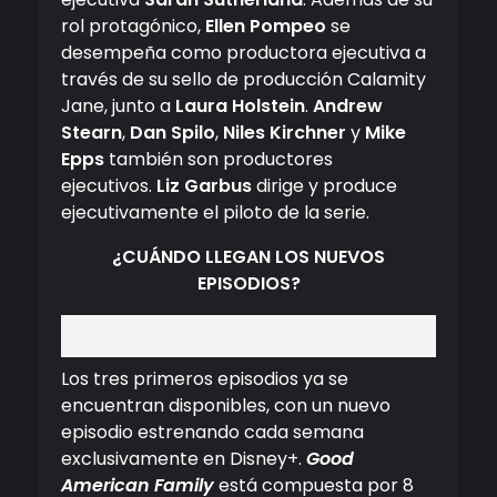
rol protagónico,
Ellen Pompeo
se
desempeña como productora ejecutiva a
través de su sello de producción Calamity
Jane, junto a
Laura Holstein
.
Andrew
Stearn
,
Dan Spilo
,
Niles Kirchner
y
Mike
Epps
también son productores
ejecutivos.
Liz Garbus
dirige y produce
ejecutivamente el piloto de la serie.
¿CUÁNDO LLEGAN LOS NUEVOS
EPISODIOS?
Los tres primeros episodios ya se
encuentran disponibles, con un nuevo
episodio estrenando cada semana
exclusivamente en Disney+.
Good
American Family
está compuesta por 8