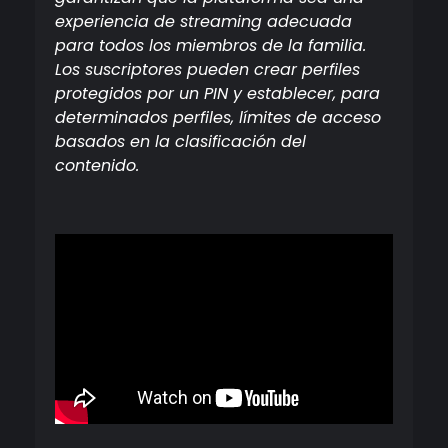
experiencia de streaming adecuada
para todos los miembros de la familia.
Los suscriptores pueden crear perfiles
protegidos por un PIN y establecer, para
determinados perfiles, límites de acceso
basados en la clasificación del
contenido.