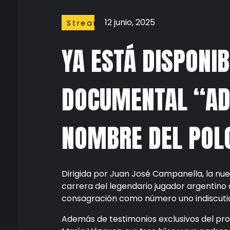
12 junio, 2025
Streaming
YA ESTÁ DISPONIB
DOCUMENTAL “AD
NOMBRE DEL POL
Dirigida por Juan José Campanella, la nue
carrera del legendario jugador argentino 
consagración como número uno indiscutido
Además de testimonios exclusivos del pro