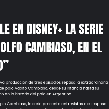
LE EN DISNEY+ LA SERIE
OLFO CAMBIASO, EN EL
O”
va producción de tres episodios repasa la extraordinaria
de polo Adolfo Cambiaso, desde su infancia hasta su
 en la historia del polo en Argentina
pio Cambiaso, la serie presenta entrevistas a su esposa