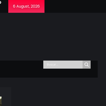
6 August, 2026