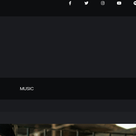
MUSIC