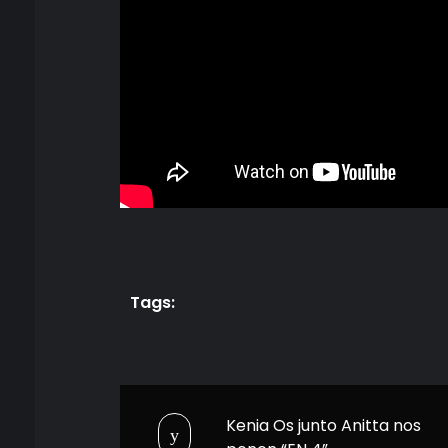
Tags:
Kenia Os junto Anitta nos