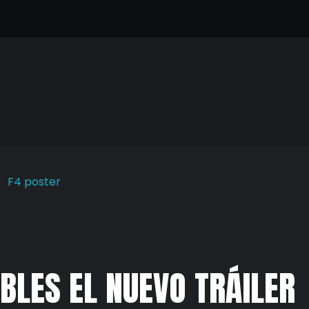
BLES EL NUEVO TRÁILER