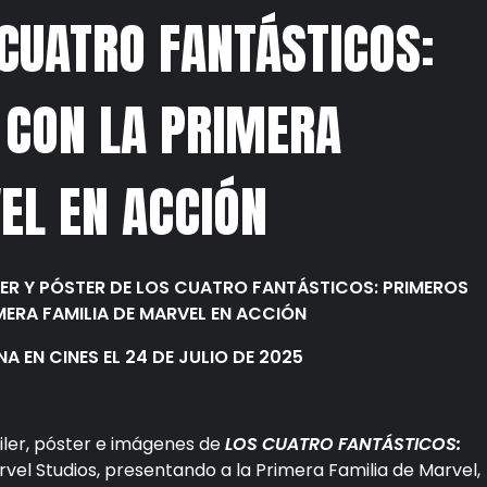
 CUATRO FANTÁSTICOS:
 CON LA PRIMERA
EL EN ACCIÓN
ILER Y PÓSTER DE LOS CUATRO FANTÁSTICOS: PRIMEROS
ERA FAMILIA DE MARVEL EN ACCIÓN
NA EN CINES EL 24 DE JULIO DE 2025
iler, póster e imágenes de
LOS CUATRO FANTÁSTICOS:
vel Studios, presentando a la Primera Familia de Marvel,