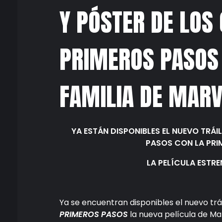
Y PÓSTER DE LOS
PRIMEROS PASOS
FAMILIA DE MARV
YA ESTÁN DISPONIBLES EL NUEVO TRÁ
PASOS CON LA PRIM
LA PELÍCULA ESTRE
Ya se encuentran disponibles el nuevo trá
PRIMEROS PASOS
la nueva película de Mar