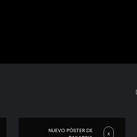
NUEVO PÓSTER DE