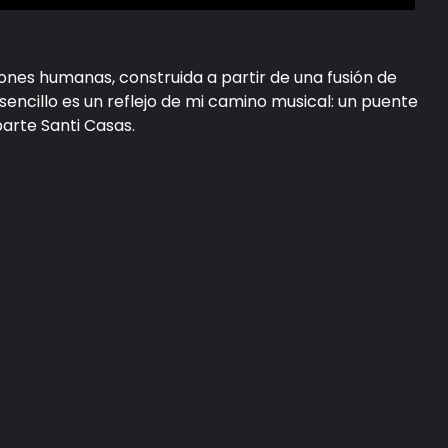
ones humanas, construida a partir de una fusión de
 sencillo es un reflejo de mi camino musical: un puente
arte Santi Casas.