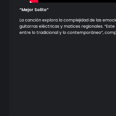
“Mejor Solito”
La canción explora la complejidad de las emoci
guitarras eléctricas y matices regionales. “Este
entre lo tradicional y lo contemporáneo”, comp