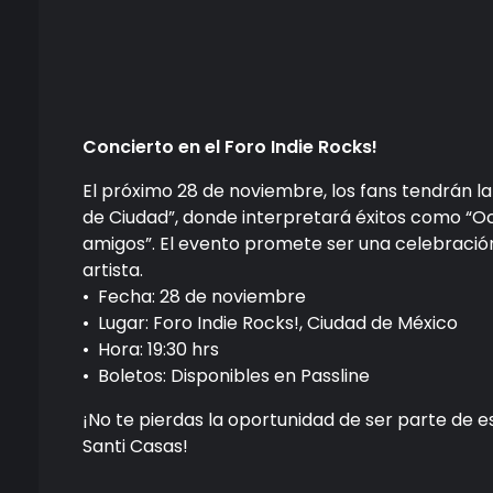
Concierto en el Foro Indie Rocks!
El próximo 28 de noviembre, los fans tendrán la
de Ciudad”, donde interpretará éxitos como “Oc
amigos”. El evento promete ser una celebración
artista.
•⁠ ⁠Fecha: 28 de noviembre
•⁠ ⁠Lugar: Foro Indie Rocks!, Ciudad de México
•⁠ ⁠Hora: 19:30 hrs
•⁠ ⁠Boletos: Disponibles en Passline
¡No te pierdas la oportunidad de ser parte de 
Santi Casas!