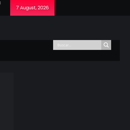
7 August, 2026