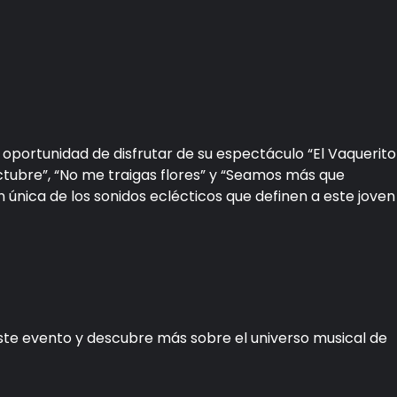
 oportunidad de disfrutar de su espectáculo “El Vaquerito
tubre”, “No me traigas flores” y “Seamos más que
 única de los sonidos eclécticos que definen a este joven
este evento y descubre más sobre el universo musical de