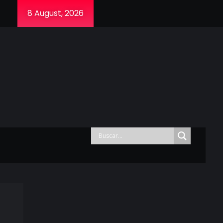
8 August, 2026