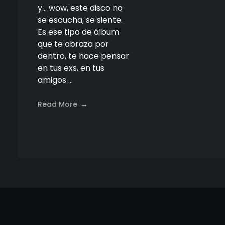
y… wow, este disco no
se escucha, se siente.
Es ese tipo de álbum
que te abraza por
dentro, te hace pensar
en tus exs, en tus
amigos ...
Read More