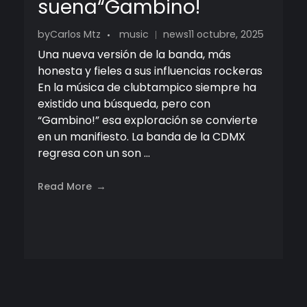
suena“Gambino!
by
Carlos Mtz
music
news
11 octubre, 2025
Una nueva versión de la banda, más
honesta y fieles a sus influencias rockeras
En la música de clubtampico siempre ha
existido una búsqueda, pero con
“Gambino!” esa exploración se convierte
en un manifiesto. La banda de la CDMX
regresa con un son ...
Read More