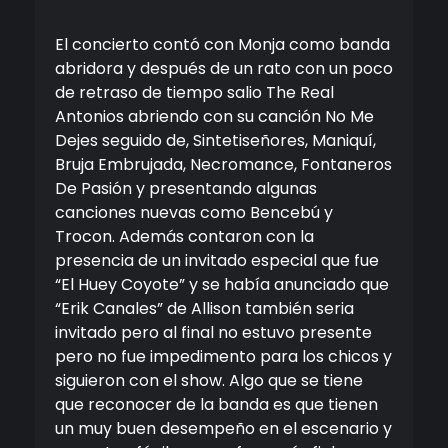
El concierto contó con Monja como banda
abridora y después de un rato con un poco
de retraso de tiempo salio The Real
Antonios abriendo con su canción No Me
Dejes seguido de, Sintetiseñores, Maniquí,
Bruja Embrujada, Necromance, Fontaneros
De Pasión y presentando algunas
canciones nuevas como Bencebú y
Trocon. Además contaron con la
presencia de un invitado especial que fue
“El Huey Coyote” y se había anunciado que
“Erik Canales” de Allison también seria
invitado pero al final no estuvo presente
pero no fue impedimento para los chicos y
siguieron con el show. Algo que se tiene
que reconocer de la banda es que tienen
un muy buen desempeño en el escenario y