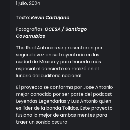
1 julio, 2024
Texto:
Kevin Cartujano
Fotografías:
OCESA / Santiago
Covarrubias
The Real Antonios se presentaron por
segunda vez en su trayectoria en las
ciudad de México y para hacerlo más
especial el concierto se realizó en el
lunario del auditorio nacional
El proyecto se conforma por Jose Antonio
mejor conocido por ser parte del podcast
Leyendas Legendarias y Luis Antonio quien
es líder de la banda Tolidos. Este proyecto
fusiona lo mejor de ambas mentes para
traer un sonido oscuro