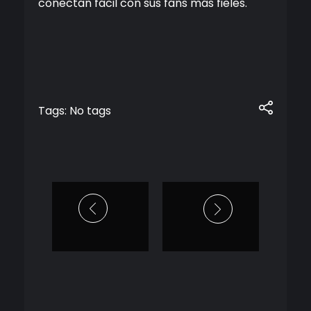
conectan fácil con sus fans más fieles.
Tags: No tags