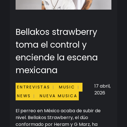
Bellakos strawberry
toma el control y
enciende la escena
mexicana
17 abril,
ENTREVISTAS
MUSIC
2026
NEWS
NUEVA MUSICA
El perreo en México acaba de subir de
nivel. Bellakos Strawberry, el dúo
conformado por Heram y G Marz, ha