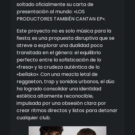
soltado oficialmente su carta de
presentación al mundo: «LOS
PRODUCTORES TAMBIÉN CANTAN EP».
Este proyecto no es solo música para la
fiesta; es una propuesta disruptiva que se
atreve a explorar una dualidad poco
transitada en el género: el equilibrio
perfecto entre la sofisticación de lo
«fresa» y la crudeza auténtica de lo
«bellako». Con una mezcla letal de
reggaeton, trap y sonidos urbanos, el dúo
ha logrado consolidar una identidad
estética altamente reconocible,
impulsada por una obsesión clara por
crear ritmos directos y listos para detonar
cualquier club.