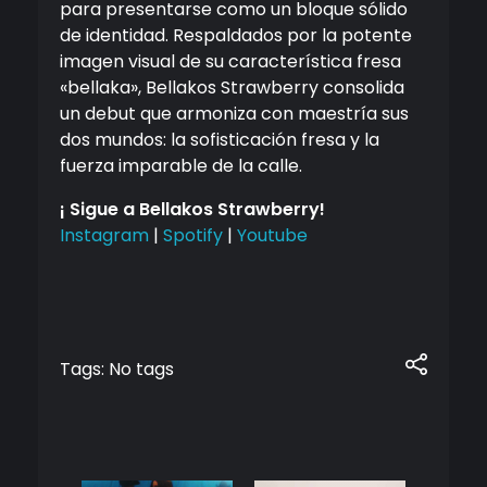
para presentarse como un bloque sólido
de identidad. Respaldados por la potente
imagen visual de su característica fresa
«bellaka», Bellakos Strawberry consolida
un debut que armoniza con maestría sus
dos mundos: la sofisticación fresa y la
fuerza imparable de la calle.
¡ Sigue a Bellakos Strawberry!
Instagram
|
Spotify
|
Youtube
Tags: No tags