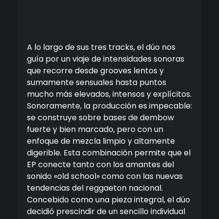
A lo largo de sus tres tracks, el dúo nos
guía por un viaje de intensidades sonoras
que recorre desde grooves lentos y
sumamente sensuales hasta puntos
mucho más elevados, intensos y explícitos.
Sonoramente, la producción es impecable:
se construye sobre bases de dembow
fuerte y bien marcado, pero con un
enfoque de mezcla limpio y altamente
digerible. Esta combinación permite que el
EP conecte tanto con los amantes del
sonido «old school» como con las nuevas
tendencias del reggaeton nacional.
Concebido como una pieza integral, el dúo
decidió prescindir de un sencillo individual