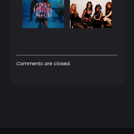
Comments are closed.