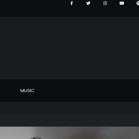
MUSIC