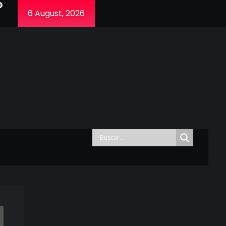
6 August, 2026