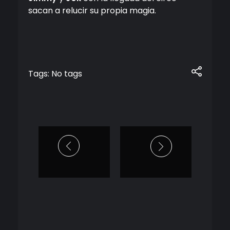
sacan a relucir su propia magia.
Tags: No tags