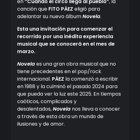
en
“Cuando el circo llega al pueblo”
, la
canción que
FITO PÁEZ
eligió para
adelantar su nuevo álbum
Novela
.
Esta una invitación para comenzar el
recorrido por una inédita experiencia
musical que se conocerá en el mes de
marzo.
Novela
es una gran obra musical que no
tiene precedentes en el pop/rock
internacional.
PÁEZ
la comenzó a escribir
en 1988 y la culminó el pasado 2024 para
que pueda ver la luz este 2025. En tiempos
caóticos, complicados y
desalentados,
Novela
nos lleva a conocer
a través de esta obra un mundo de
ilusiones y de amor.