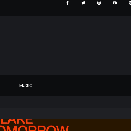
MUSIC