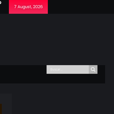
7 August, 2026