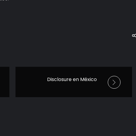
Disclosure en México