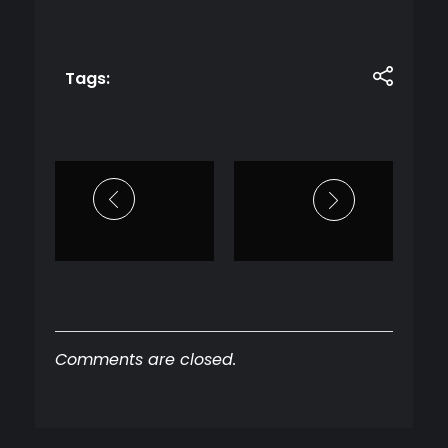
Tags:
Comments are closed.