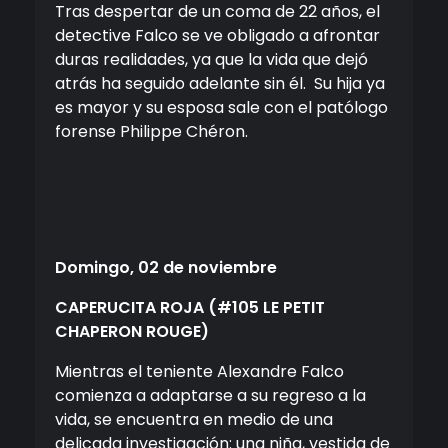
Tras despertar de un coma de 22 años, el
detective Falco se ve obligado a afrontar
duras realidades, ya que la vida que dejó
atrás ha seguido adelante sin él.
Su hija ya
es mayor y su esposa sale con el patólogo
forense Philippe Chéron.
Domingo
, 02 de noviembre
CAPERUCITA ROJA
(#105 LE PETIT
CHAPERON ROUGE)
Mientras el teniente Alexandre Falco
comienza a adaptarse a su regreso a la
vida, se encuentra en medio de una
delicada investigación: una niña, vestida de