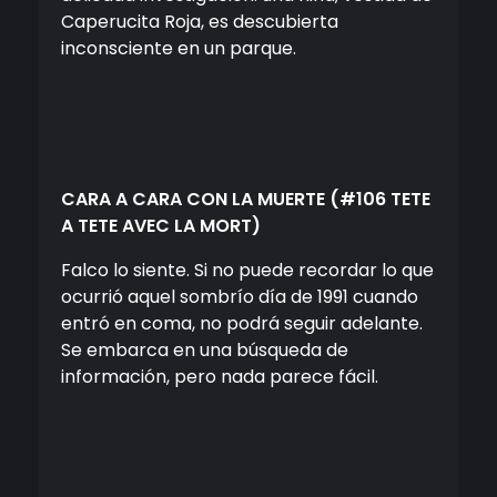
Caperucita Roja, es descubierta
inconsciente en un parque.
CARA A CARA CON LA MUERTE
(#106 TETE
A TETE AVEC LA MORT)
Falco lo siente. Si no puede recordar lo que
ocurrió aquel sombrío día de 1991 cuando
entró en coma, no podrá seguir adelante.
Se embarca en una búsqueda de
información, pero nada parece fácil.