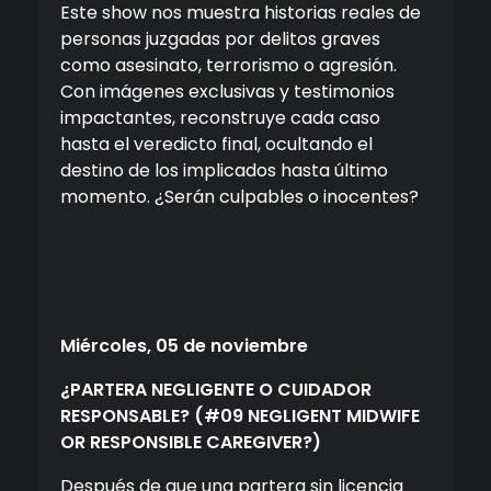
Este show nos muestra historias reales de
personas juzgadas por delitos graves
como asesinato, terrorismo o agresión.
Con imágenes exclusivas y testimonios
impactantes, reconstruye cada caso
hasta el veredicto final, ocultando el
destino de los implicados hasta último
momento. ¿Serán culpables o inocentes?
Miércoles
, 05 de noviembre
¿PARTERA NEGLIGENTE O CUIDADOR
RESPONSABLE?
(#09 NEGLIGENT MIDWIFE
OR RESPONSIBLE CAREGIVER?)
Después de que una partera sin licencia