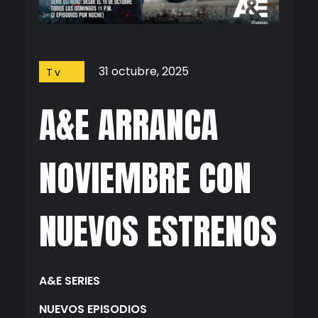
31 octubre, 2025
Tv
A&E ARRANCA
NOVIEMBRE CON
NUEVOS ESTRENOS
A&E SERIES
NUEVOS EPISODIOS