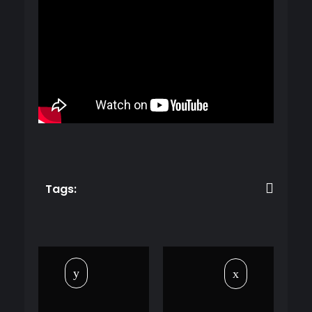
Tags: