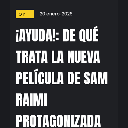
20 enero, 2026
On
Screen
¡AYUDA!: DE QUÉ
TRATA LA NUEVA
PELÍCULA DE SAM
RAIMI
PROTAGONIZADA