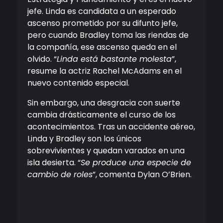
jefe. Linda es candidata a un esperado
ascenso prometido por su difunto jefe,
pero cuando Bradley toma las riendas de
la compañía, ese ascenso queda en el
olvido. “
Linda está bastante molesta
”,
resume la actriz Rachel McAdams en el
nuevo contenido especial.
Sin embargo, una desgracia con suerte
cambia drásticamente el curso de los
acontecimientos. Tras un accidente aéreo,
Linda y Bradley son los únicos
sobrevivientes y quedan varados en una
isla desierta. “
Se produce una especie de
cambio de roles
”, comenta Dylan O’Brien.