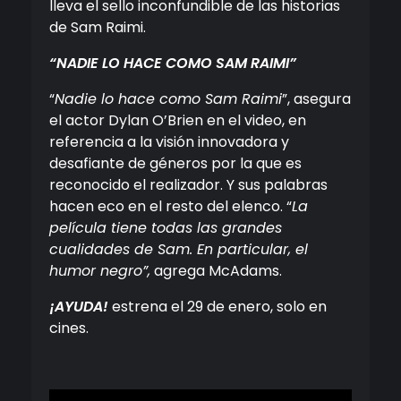
lleva el sello inconfundible de las historias
de Sam Raimi.
“NADIE LO HACE COMO SAM RAIMI”
“
Nadie lo hace como Sam Raimi
”, asegura
el actor Dylan O’Brien en el video, en
referencia a la visión innovadora y
desafiante de géneros por la que es
reconocido el realizador. Y sus palabras
hacen eco en el resto del elenco. “
La
película tiene todas las grandes
cualidades de Sam. En particular, el
humor negro”,
agrega McAdams.
¡AYUDA!
estrena el 29 de enero, solo en
cines.