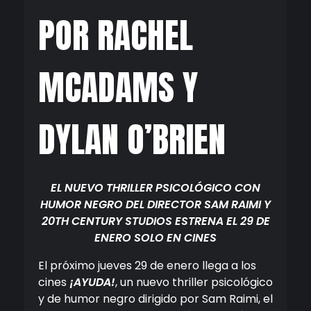
POR RACHEL
MCADAMS Y
DYLAN O’BRIEN
EL NUEVO THRILLER PSICOLÓGICO CON
HUMOR NEGRO DEL DIRECTOR SAM RAIMI Y
20TH CENTURY STUDIOS ESTRENA EL 29 DE
ENERO SOLO EN CINES
El próximo jueves 29 de enero llega a los
cines
¡AYUDA!
, un nuevo thriller psicológico
y de humor negro dirigido por Sam Raimi, el