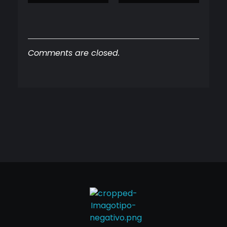
Comments are closed.