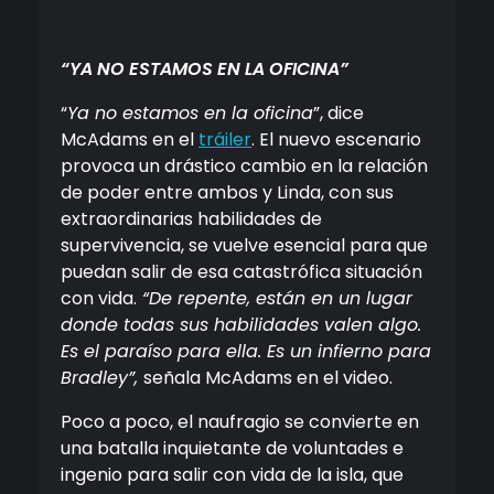
“YA NO ESTAMOS EN LA OFICINA”
“
Ya no estamos en la oficina
”, dice
McAdams en
el
tráiler
. El nuevo escenario
provoca un drástico cambio en la relación
de poder entre ambos y Linda, con sus
extraordinarias habilidades de
supervivencia, se vuelve esencial para que
puedan salir de esa catastrófica situación
con vida.
“De repente, están en un lugar
donde todas sus habilidades valen algo.
Es el paraíso para ella. Es un infierno para
Bradley”,
señala McAdams en el video.
Poco a poco, el naufragio se convierte en
una batalla inquietante de voluntades e
ingenio para salir con vida de la isla, que